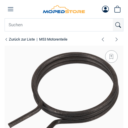
Zurück zur Liste
M53 Motorenteile