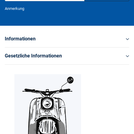
Newsletter Abonnieren
Anmerkung
Informationen
Gesetzliche Informationen