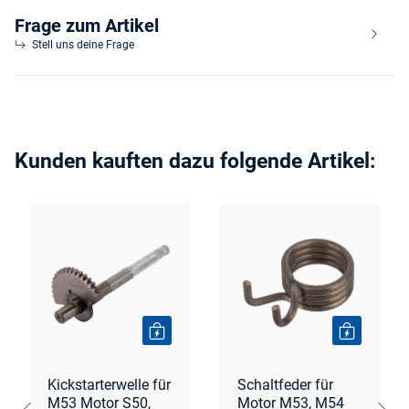
Frage zum Artikel
Stell uns deine Frage
Kunden kauften dazu folgende Artikel:
Kickstarterwelle für
Schaltfeder für
M53 Motor S50,
Motor M53, M54