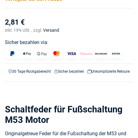
2,81 €
inkl. 19% USt. , zzgl.
Versand
Sicher bezahlen via:
30 Tage Rückgaberecht
Sicher bezahlen
Unkomplizierte Retoure
Schaltfeder für Fußschaltung
M53 Motor
Originalgetreue Feder für die Fußschaltung der M53 und