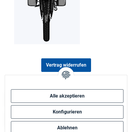
Vertrag widerrufen
Sicher bezahlen via:
Alle akzeptieren
Konfigurieren
Ablehnen