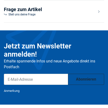
Frage zum Artikel
Stell uns deine Frage
Jetzt zum Newsletter
anmelden!
Erhalte spannende Infos und neue Angebote direkt ins
Postfach
Abonnieren
Newsletter Abonnieren
Anmerkung