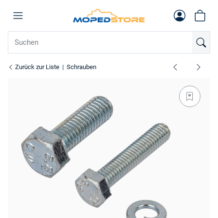
Zurück zur Liste
Schrauben