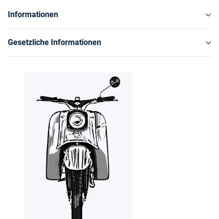
Informationen
Gesetzliche Informationen