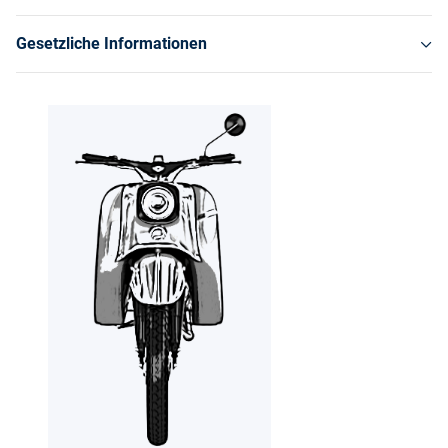
Gesetzliche Informationen