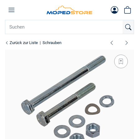
Zurück zur Liste
Schrauben