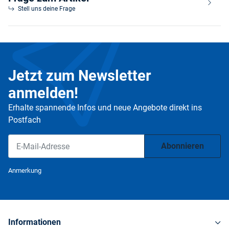
Stell uns deine Frage
Jetzt zum Newsletter
anmelden!
Erhalte spannende Infos und neue Angebote direkt ins
Postfach
Abonnieren
Newsletter Abonnieren
Anmerkung
Informationen