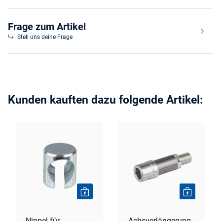
Frage zum Artikel
Stell uns deine Frage
Kunden kauften dazu folgende Artikel:
Nippel für
Achsverlängerung