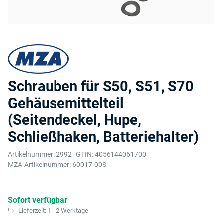
Schrauben für S50, S51, S70
Gehäusemittelteil
(Seitendeckel, Hupe,
Schließhaken, Batteriehalter)
Artikelnummer:
2992
GTIN:
4056144061700
MZA-Artikelnummer:
60017-00S
Sofort verfügbar
Lieferzeit:
1 - 2 Werktage