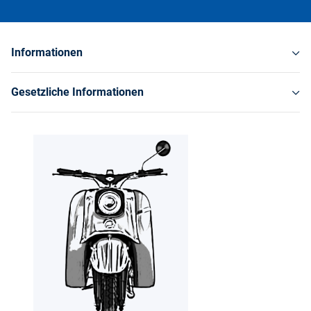
Informationen
Gesetzliche Informationen