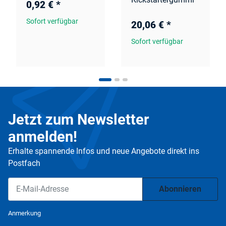
0,92 €
*
Sofort verfügbar
20,06 €
*
Sofort verfügbar
Jetzt zum Newsletter
anmelden!
Erhalte spannende Infos und neue Angebote direkt ins
Postfach
Abonnieren
Newsletter Abonnieren
Anmerkung