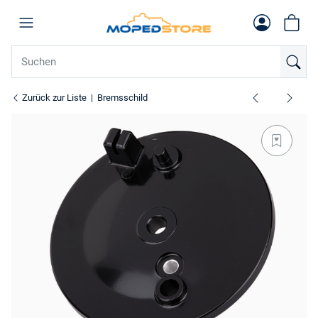
Zurück zur Liste
Bremsschild