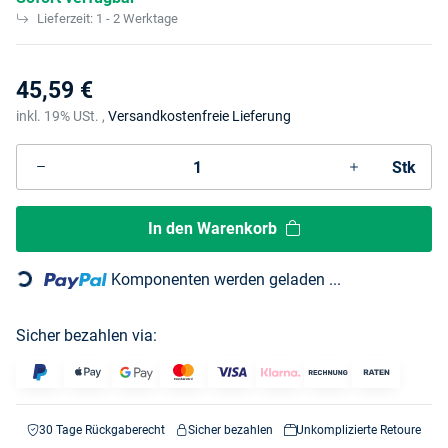
Lieferzeit:
1 - 2 Werktage
45,59 €
inkl. 19% USt. ,
Versandkostenfreie Lieferung
Stk
In den Warenkorb
Loading...
Komponenten werden geladen ...
Sicher bezahlen via:
30 Tage Rückgaberecht
Sicher bezahlen
Unkomplizierte Retoure