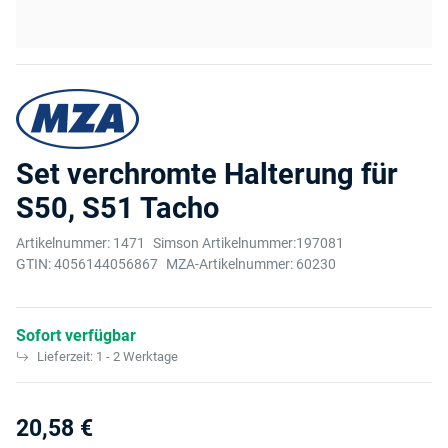
Set verchromte Halterung für
S50, S51 Tacho
Artikelnummer:
1471
Simson Artikelnummer:
197081
GTIN:
4056144056867
MZA-Artikelnummer:
60230
Sofort verfügbar
Lieferzeit:
1 - 2 Werktage
20,58 €