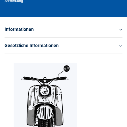
Anmerkung
Informationen
Gesetzliche Informationen