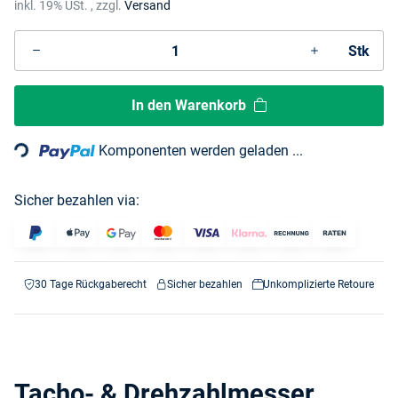
inkl. 19% USt. , zzgl.
Versand
Stk
Loading...
In den Warenkorb
Komponenten werden geladen ...
Sicher bezahlen via:
30 Tage Rückgaberecht
Sicher bezahlen
Unkomplizierte Retoure
Tacho- & Drehzahlmesser