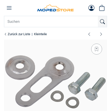
Zurück zur Liste
Kleinteile