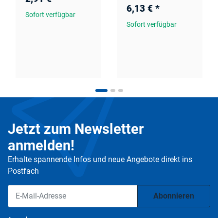
6,13 €
*
Sofort verfügbar
Sofort verfügbar
Jetzt zum Newsletter
anmelden!
Erhalte spannende Infos und neue Angebote direkt ins
Postfach
Abonnieren
Newsletter Abonnieren