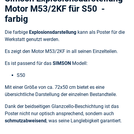
Motor M53/2KF für S50 -
farbig
Die farbige
Explosionsdarstellung
kann als Poster für die
Werkstatt genutzt werden.
Es zeigt den Motor M53/2KF in all seinen Einzelteilen.
Es ist passend für das
SIMSON
Modell:
S50
Mit einer Größe von ca. 72x50 cm bietet es eine
übersichtliche Darstellung der einzelnen Bestandteile.
Dank der beidseitigen Glanzcello-Beschichtung ist das
Poster nicht nur optisch ansprechend, sondern auch
schmutzabweisend
, was seine Langlebigkeit garantiert.