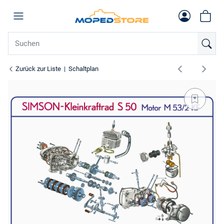
Zurück zur Liste
Schaltplan