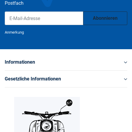
Postfach
Abonnieren
Newsletter Abonnieren
Anmerkung
Informationen
Gesetzliche Informationen