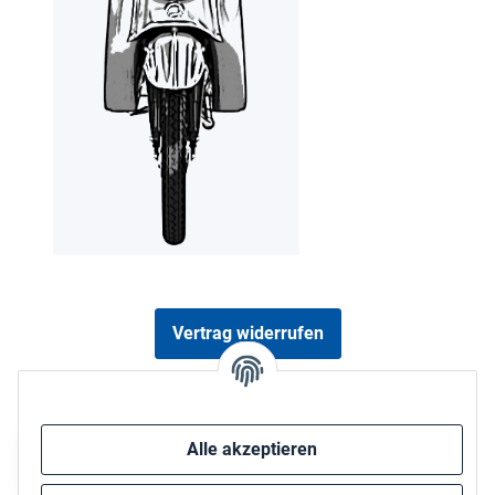
Vertrag widerrufen
Sicher bezahlen via:
Alle akzeptieren