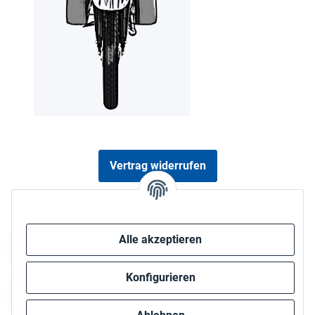
Vertrag widerrufen
Sicher bezahlen via:
Alle akzeptieren
Konfigurieren