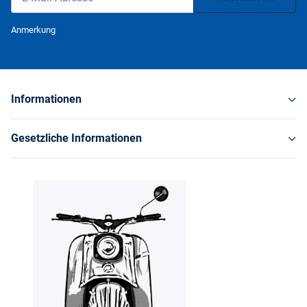
Newsletter Abonnieren
Anmerkung
Informationen
Gesetzliche Informationen