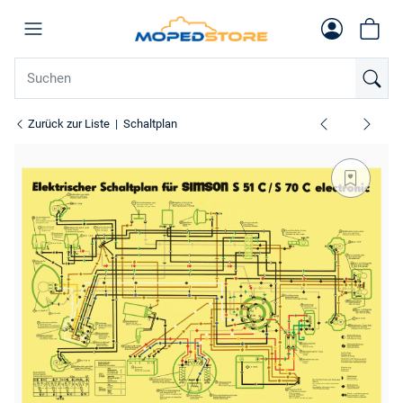
Zurück zur Liste
Schaltplan