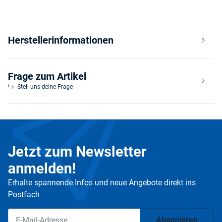
Herstellerinformationen
Frage zum Artikel
Stell uns deine Frage
Jetzt zum Newsletter
anmelden!
Erhalte spannende Infos und neue Angebote direkt ins
Postfach
Abonnieren