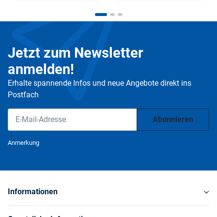
Jetzt zum Newsletter
anmelden!
Erhalte spannende Infos und neue Angebote direkt ins
Postfach
Abonnieren
Newsletter Abonnieren
Anmerkung
Informationen