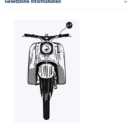
Gesetzliche Informationen