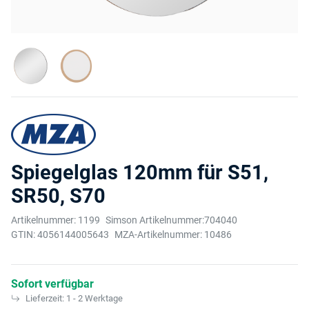
Spiegelglas 120mm für S51,
SR50, S70
Artikelnummer:
1199
Simson Artikelnummer:
704040
GTIN:
4056144005643
MZA-Artikelnummer:
10486
Sofort verfügbar
Lieferzeit:
1 - 2 Werktage