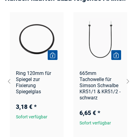
Ring 120mm für
665mm
Spiegel zur
Tachowelle für
Fixierung
Simson Schwalbe
Spiegelglas
KR51/1 & KR51/2 -
schwarz
3,18 €
*
6,65 €
*
Sofort verfügbar
Sofort verfügbar