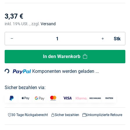
3,37 €
inkl. 19% USt. , zzgl.
Versand
Stk
Loading...
In den Warenkorb
Komponenten werden geladen ...
Sicher bezahlen via:
30 Tage Rückgaberecht
Sicher bezahlen
Unkomplizierte Retoure