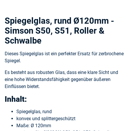
Spiegelglas, rund Ø120mm -
Simson S50, S51, Roller &
Schwalbe
Dieses Spiegelglas ist ein perfekter Ersatz für zerbrochene
Spiegel.
Es besteht aus robusten Glas, dass eine klare Sicht und
eine hohe Widerstandsfähigkeit gegenüber äußeren
Einflüssen bietet.
Inhalt:
Spiegelglas, rund
konvex und splittergeschützt
Maße: Ø 120mm