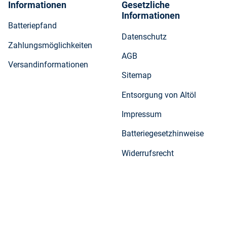
Informationen
Gesetzliche
Informationen
Batteriepfand
Datenschutz
Zahlungsmöglichkeiten
AGB
Versandinformationen
Sitemap
Entsorgung von Altöl
Impressum
Batteriegesetzhinweise
Widerrufsrecht