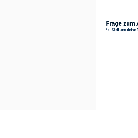
Frage zum A
Stell uns deine