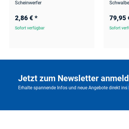
Scheinwerfer
Schwalbe
2,86 €
*
79,95
Sofort verfügbar
Sofort ver
Jetzt zum Newsletter anmeld
Erhalte spannende Infos und neue Angebote direkt ins