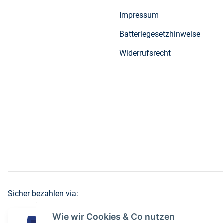
Impressum
Batteriegesetzhinweise
Widerrufsrecht
Sicher bezahlen via:
Wie wir Cookies & Co nutzen