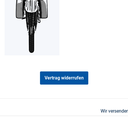
Vertrag widerrufen
Wir versenden