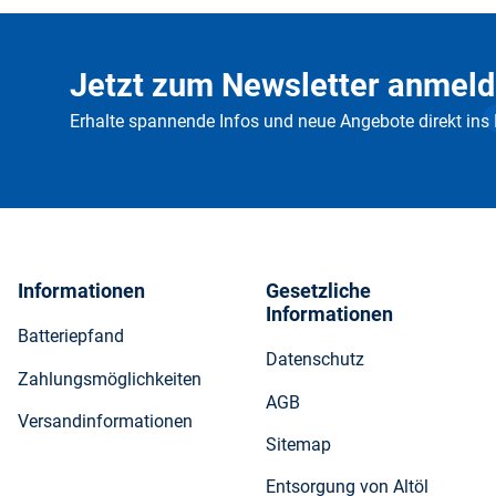
Jetzt zum Newsletter anmeld
Erhalte spannende Infos und neue Angebote direkt ins
Informationen
Gesetzliche
Informationen
Batteriepfand
Datenschutz
Zahlungsmöglichkeiten
AGB
Versandinformationen
Sitemap
Entsorgung von Altöl