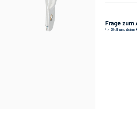
Frage zum A
Stell uns deine