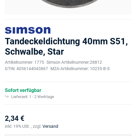
Tandeckeldichtung 40mm S51,
Schwalbe, Star
Artikelnummer:
1775
Simson Artikelnummer:
28812
GTIN:
4056144043867
MZA-Artikelnummer:
10235-B-S
Sofort verfügbar
Lieferzeit:
1 - 2 Werktage
2,34 €
inkl. 19% USt. , zzgl.
Versand