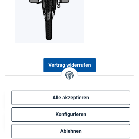
Vertrag widerrufen
Sicher bezahlen via:
Alle akzeptieren
Konfigurieren
Ablehnen