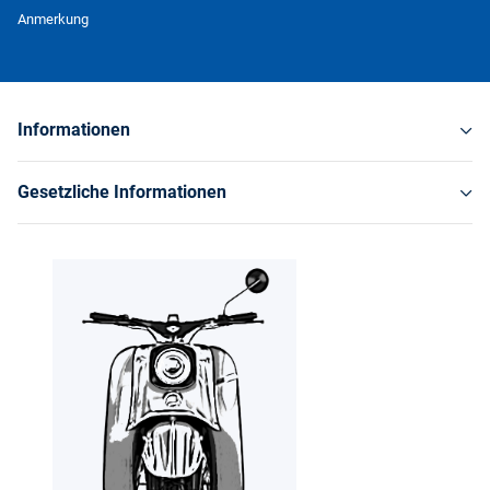
Newsletter Abonnieren
Anmerkung
Informationen
Gesetzliche Informationen