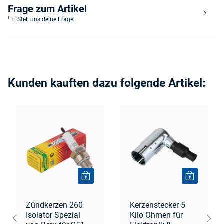
Frage zum Artikel
Stell uns deine Frage
Kunden kauften dazu folgende Artikel:
Zündkerzen 260
Kerzenstecker 5
Isolator Spezial
Kilo Ohmen für