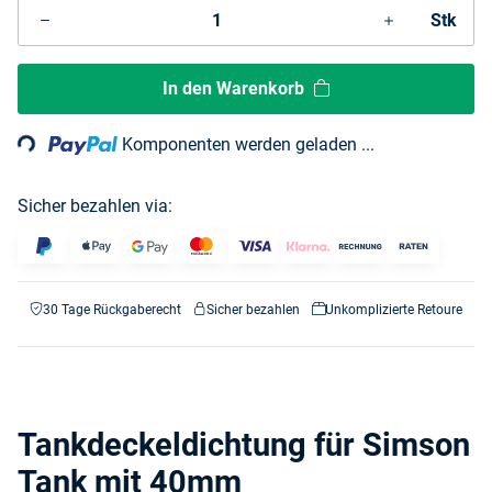
Stk
Loading...
In den Warenkorb
Komponenten werden geladen ...
Sicher bezahlen via:
30 Tage Rückgaberecht
Sicher bezahlen
Unkomplizierte Retoure
Tankdeckeldichtung für Simson
Tank mit 40mm