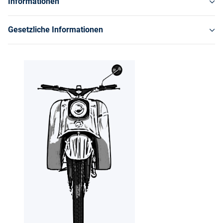
Informationen
Gesetzliche Informationen