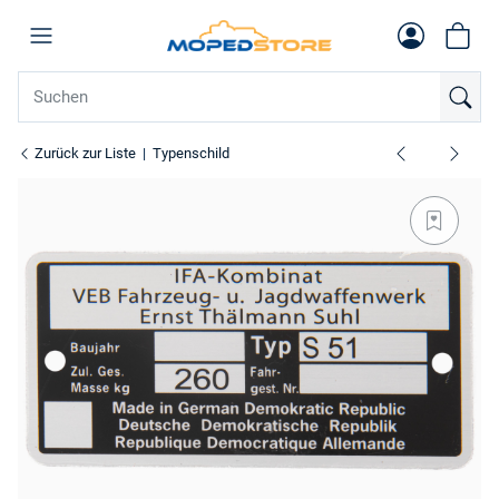
Zurück zur Liste
Typenschild