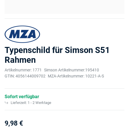
Typenschild für Simson S51
Rahmen
Artikelnummer:
1771
Simson Artikelnummer:
195410
GTIN:
4056144009702
MZA-Artikelnummer:
10221-A-S
Sofort verfügbar
Lieferzeit:
1 - 2 Werktage
9,98 €