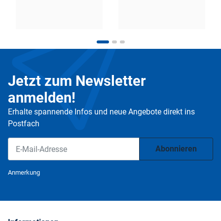
Jetzt zum Newsletter
anmelden!
Erhalte spannende Infos und neue Angebote direkt ins
Postfach
Abonnieren
Newsletter Abonnieren
Anmerkung