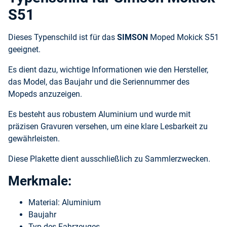
S51
Dieses Typenschild ist für das
SIMSON
Moped Mokick S51
geeignet.
Es dient dazu, wichtige Informationen wie den Hersteller,
das Model, das Baujahr und die Seriennummer des
Mopeds anzuzeigen.
Es besteht aus robustem Aluminium und wurde mit
präzisen Gravuren versehen, um eine klare Lesbarkeit zu
gewährleisten.
Diese Plakette dient ausschließlich zu Sammlerzwecken.
Merkmale:
Material: Aluminium
Baujahr
Typ des Fahrzeuges