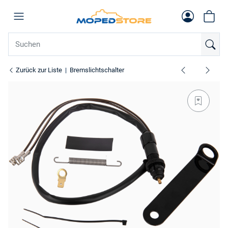
Zurück zur Liste
Bremslichtschalter