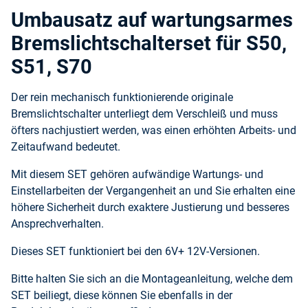
Umbausatz auf wartungsarmes
Bremslichtschalterset für S50,
S51, S70
Der rein mechanisch funktionierende originale
Bremslichtschalter unterliegt dem Verschleiß und muss
öfters nachjustiert werden, was einen erhöhten Arbeits- und
Zeitaufwand bedeutet.
Mit diesem SET gehören aufwändige Wartungs- und
Einstellarbeiten der Vergangenheit an und Sie erhalten eine
höhere Sicherheit durch exaktere Justierung und besseres
Ansprechverhalten.
Dieses SET funktioniert bei den 6V+ 12V-Versionen.
Bitte halten Sie sich an die Montageanleitung, welche dem
SET beiliegt, diese können Sie ebenfalls in der