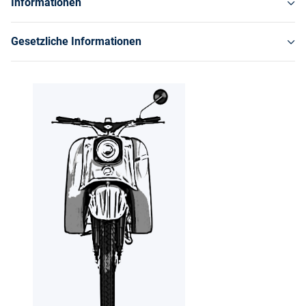
Informationen
Gesetzliche Informationen