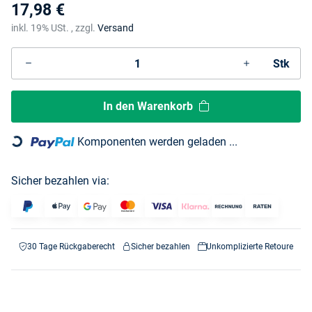
17,98 €
inkl. 19% USt. , zzgl.
Versand
Stk
In den Warenkorb
Loading...
Komponenten werden geladen ...
Sicher bezahlen via:
30 Tage Rückgaberecht
Sicher bezahlen
Unkomplizierte Retoure