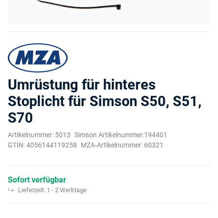
Umrüstung für hinteres
Stoplicht für Simson S50, S51,
S70
Artikelnummer:
5013
Simson Artikelnummer:
194401
GTIN:
4056144119258
MZA-Artikelnummer:
60321
Sofort verfügbar
Lieferzeit:
1 - 2 Werktage