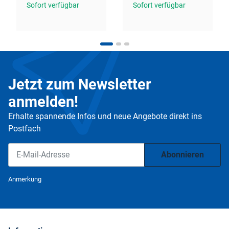
Sofort verfügbar
Sofort verfügbar
Jetzt zum Newsletter
anmelden!
Erhalte spannende Infos und neue Angebote direkt ins
Postfach
Abonnieren
Newsletter Abonnieren
Anmerkung