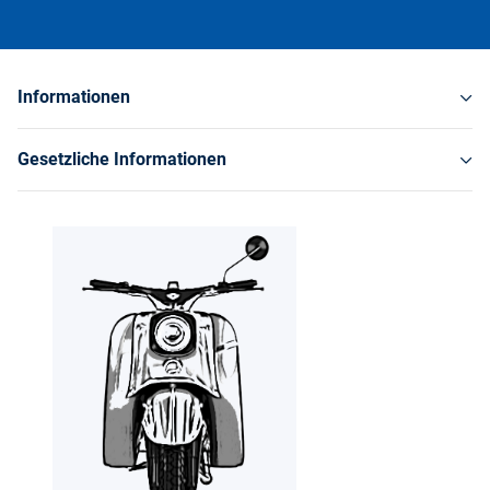
Informationen
Gesetzliche Informationen