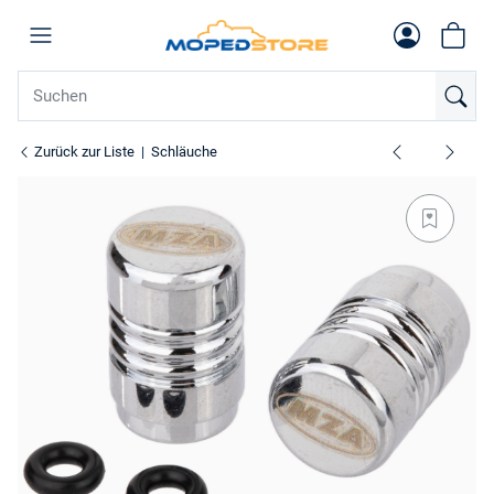
Zurück zur Liste
Schläuche