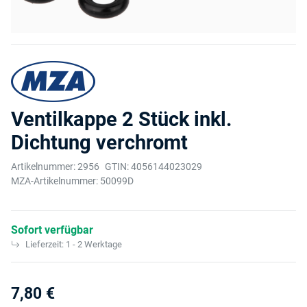
Ventilkappe 2 Stück inkl.
Dichtung verchromt
Artikelnummer:
2956
GTIN:
4056144023029
MZA-Artikelnummer:
50099D
Sofort verfügbar
Lieferzeit:
1 - 2 Werktage
7,80 €