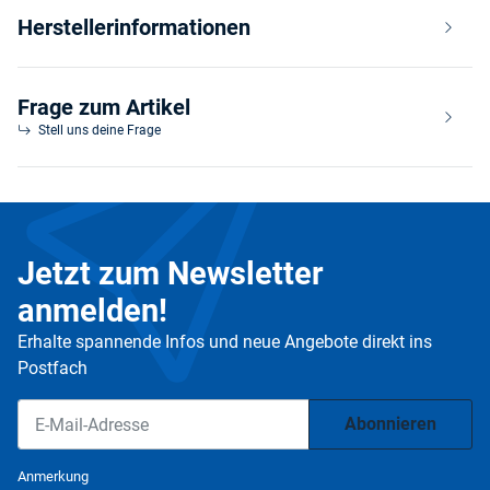
Herstellerinformationen
Frage zum Artikel
Stell uns deine Frage
Jetzt zum Newsletter
anmelden!
Erhalte spannende Infos und neue Angebote direkt ins
Postfach
Abonnieren
Newsletter Abonnieren
Anmerkung