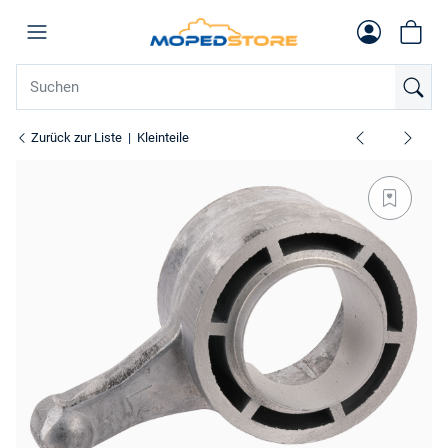
Zurück zur Liste
Kleinteile