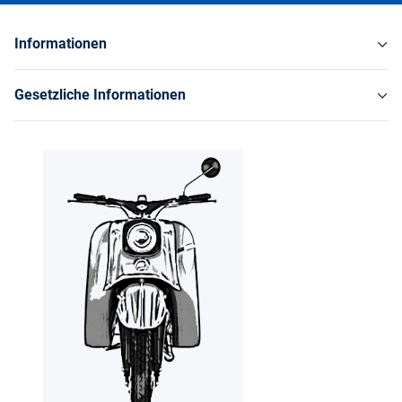
Informationen
Gesetzliche Informationen