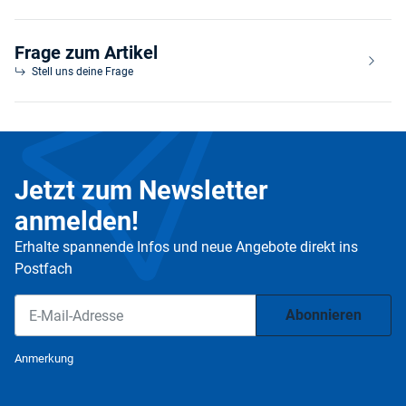
Frage zum Artikel
Stell uns deine Frage
Jetzt zum Newsletter
anmelden!
Erhalte spannende Infos und neue Angebote direkt ins
Postfach
Abonnieren
Newsletter Abonnieren
Anmerkung