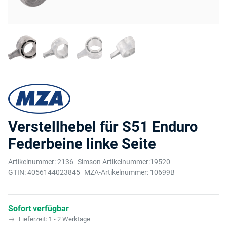
Verstellhebel für S51 Enduro
Federbeine linke Seite
Artikelnummer:
2136
Simson Artikelnummer:
19520
GTIN:
4056144023845
MZA-Artikelnummer:
10699B
Sofort verfügbar
Lieferzeit:
1 - 2 Werktage