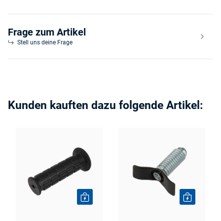
Frage zum Artikel
Stell uns deine Frage
Kunden kauften dazu folgende Artikel: