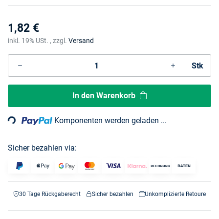
1,82 €
inkl. 19% USt. , zzgl.
Versand
Stk
Loading...
In den Warenkorb
Komponenten werden geladen ...
Sicher bezahlen via:
30 Tage Rückgaberecht
Sicher bezahlen
Unkomplizierte Retoure