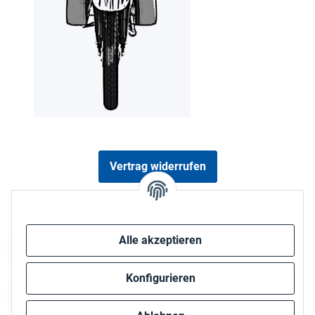
Vertrag widerrufen
Sicher bezahlen via:
Alle akzeptieren
Konfigurieren