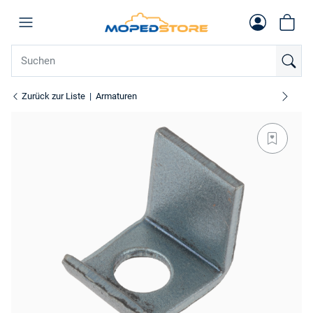
Zurück zur Liste
Armaturen