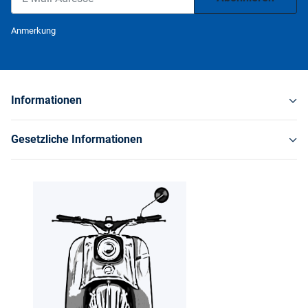
Newsletter Abonnieren
Anmerkung
Informationen
Gesetzliche Informationen