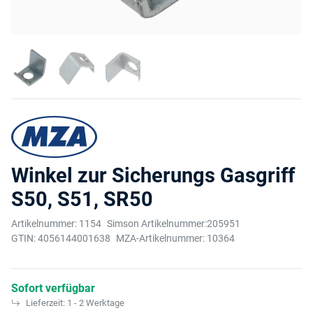
Winkel zur Sicherungs Gasgriff
S50, S51, SR50
Artikelnummer:
1154
Simson Artikelnummer:
205951
GTIN:
4056144001638
MZA-Artikelnummer:
10364
Sofort verfügbar
Lieferzeit:
1 - 2 Werktage