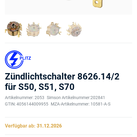
Zündlichtschalter 8626.14/2
für S50, S51, S70
Artikelnummer:
2053
Simson Artikelnummer:
202841
GTIN:
4056144009955
MZA-Artikelnummer:
10581-A-S
Verfügbar ab:
31.12.2026