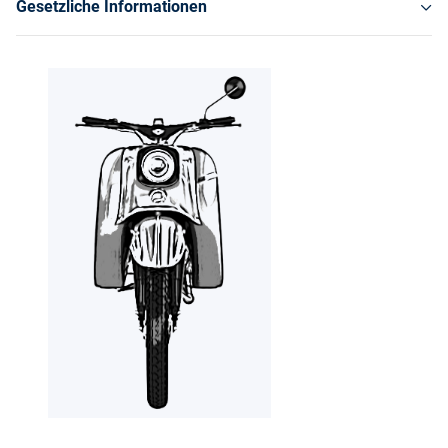
Gesetzliche Informationen