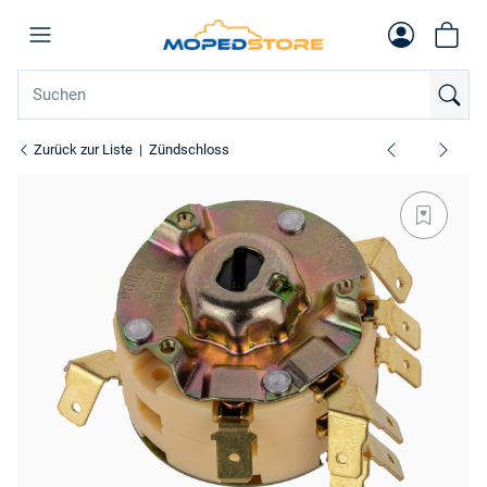
Zurück zur Liste
Zündschloss