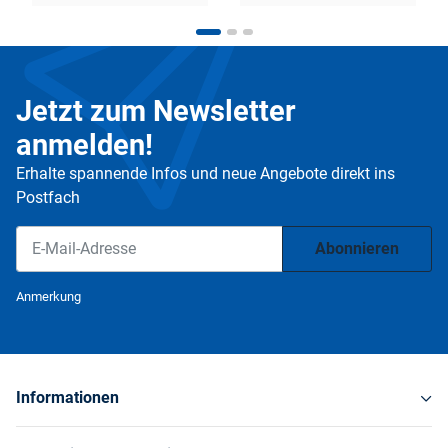
Jetzt zum Newsletter
anmelden!
Erhalte spannende Infos und neue Angebote direkt ins
Postfach
Abonnieren
Newsletter Abonnieren
Anmerkung
Informationen