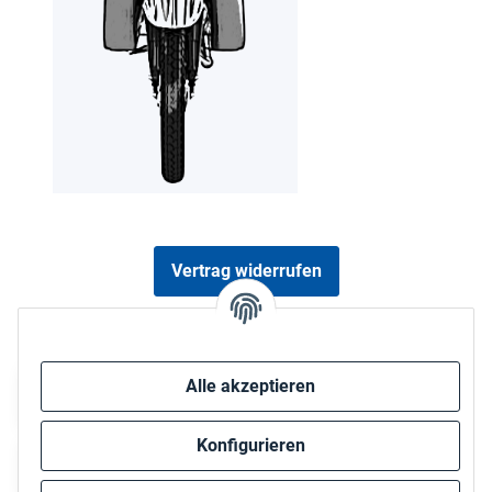
Vertrag widerrufen
Sicher bezahlen via:
Alle akzeptieren
Konfigurieren