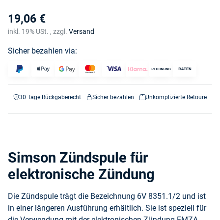
19,06 €
inkl. 19% USt. , zzgl.
Versand
Sicher bezahlen via:
30 Tage Rückgaberecht
Sicher bezahlen
Unkomplizierte Retoure
Simson Zündspule für
elektronische Zündung
Die Zündspule trägt die Bezeichnung 6V 8351.1/2 und ist
in einer längeren Ausführung erhältlich. Sie ist speziell für
die Verwendung mit der elektronischen Zündung EMZA