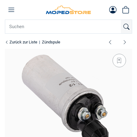
Zurück zur Liste
Zündspule