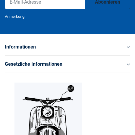
Abonnieren
Newsletter Abonnieren
Anmerkung
Informationen
Gesetzliche Informationen