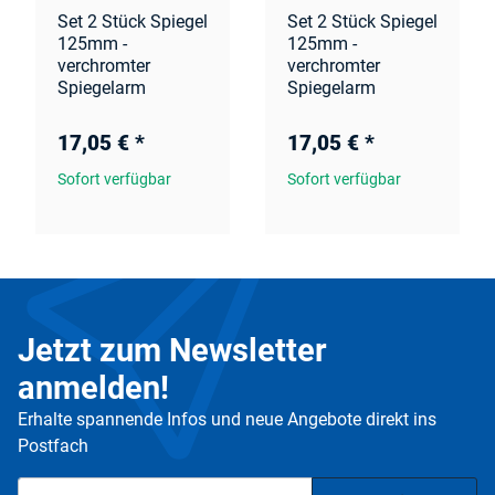
Set 2 Stück Spiegel
Set 2 Stück Spiegel
125mm -
125mm -
verchromter
verchromter
Spiegelarm
Spiegelarm
17,05 €
*
17,05 €
*
Sofort verfügbar
Sofort verfügbar
Jetzt zum Newsletter
anmelden!
Erhalte spannende Infos und neue Angebote direkt ins
Postfach