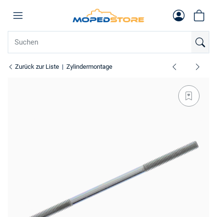
Zurück zur Liste
Zylindermontage