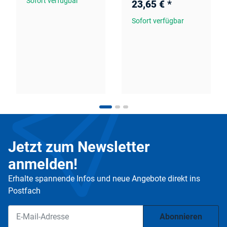
Sofort verfügbar
23,65 €
*
Sofort verfügbar
Jetzt zum Newsletter
anmelden!
Erhalte spannende Infos und neue Angebote direkt ins
Postfach
Abonnieren