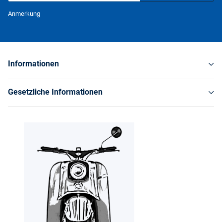
Newsletter Abonnieren
Anmerkung
Informationen
Gesetzliche Informationen