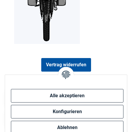
Vertrag widerrufen
Sicher bezahlen via:
Alle akzeptieren
Konfigurieren
Ablehnen