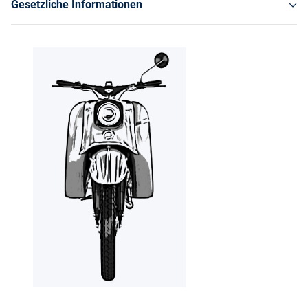
Gesetzliche Informationen