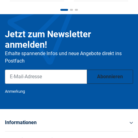
Jetzt zum Newsletter
anmelden!
Erhalte spannende Infos und neue Angebote direkt ins
Postfach
Abonnieren
Newsletter Abonnieren
Anmerkung
Informationen