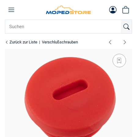
Zurück zur Liste
Verschlußschrauben