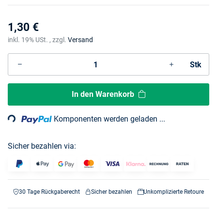
1,30 €
inkl. 19% USt. , zzgl.
Versand
Stk
Loading...
In den Warenkorb
Komponenten werden geladen ...
Sicher bezahlen via:
30 Tage Rückgaberecht
Sicher bezahlen
Unkomplizierte Retoure