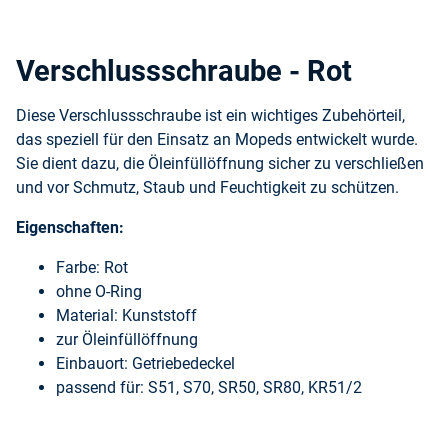
Verschlussschraube - Rot
Diese Verschlussschraube ist ein wichtiges Zubehörteil,
das speziell für den Einsatz an Mopeds entwickelt wurde.
Sie dient dazu, die Öleinfüllöffnung sicher zu verschließen
und vor Schmutz, Staub und Feuchtigkeit zu schützen.
Eigenschaften:
Farbe: Rot
ohne O-Ring
Material: Kunststoff
zur Öleinfüllöffnung
Einbauort: Getriebedeckel
passend für: S51, S70, SR50, SR80, KR51/2