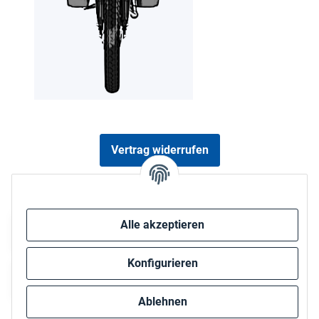
Vertrag widerrufen
Sicher bezahlen via:
Alle akzeptieren
Konfigurieren
Ablehnen