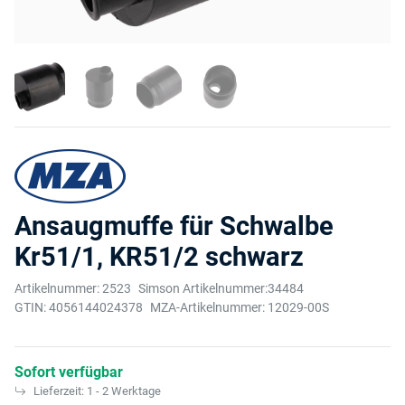
Ansaugmuffe für Schwalbe
Kr51/1, KR51/2 schwarz
Artikelnummer:
2523
Simson Artikelnummer:
34484
GTIN:
4056144024378
MZA-Artikelnummer:
12029-00S
Sofort verfügbar
Lieferzeit:
1 - 2 Werktage