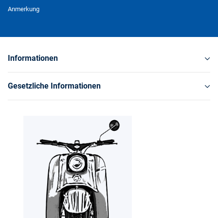
Newsletter Abonnieren
Anmerkung
Informationen
Gesetzliche Informationen