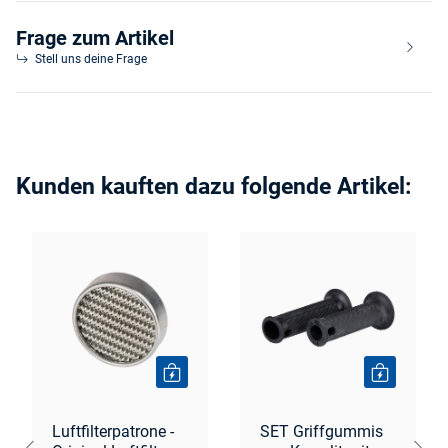
Frage zum Artikel
Stell uns deine Frage
Kunden kauften dazu folgende Artikel:
Luftfilterpatrone -
SET Griffgummis