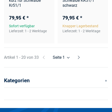
kurz für Schwalbe
Schwalbe KR51/1
Kr51/1
schwarz
79,95 €
*
79,95 €
*
Sofort verfügbar
Knapper Lagerbestand
Lieferzeit:
1 - 2 Werktage
Lieferzeit:
1 - 2 Werktage
Artikel 1 - 20 von 33
Seite
1
Kategorien