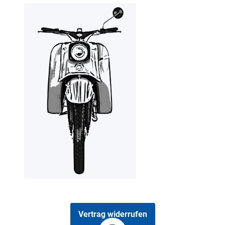
Vertrag widerrufen