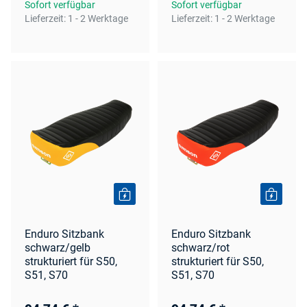
Sofort verfügbar
Sofort verfügbar
Lieferzeit:
1 - 2 Werktage
Lieferzeit:
1 - 2 Werktage
Enduro Sitzbank
Enduro Sitzbank
schwarz/gelb
schwarz/rot
strukturiert für S50,
strukturiert für S50,
S51, S70
S51, S70