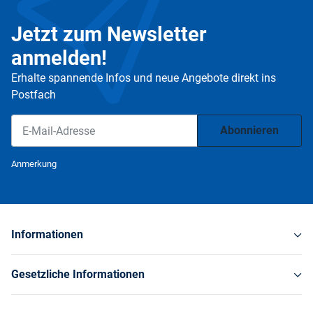
Jetzt zum Newsletter
anmelden!
Erhalte spannende Infos und neue Angebote direkt ins
Postfach
Abonnieren
Newsletter Abonnieren
Anmerkung
Informationen
Gesetzliche Informationen