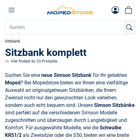
Sitzbank
Sitzbank komplett
Hier findest du 33 Produkte
Suchen Sie eine
neue Simson Sitzbank
für Ihr geliebtes
Moped
? Bei Mopedstore bieten wir Ihnen eine vielfältige
Auswahl an originalgetreuen Sitzbänken, die Ihrem
Zweirad nicht nur den gewünschten Look verleihen,
sondern auch echt bequem sind. Unsere
Simson Sitzbänke
sind perfekt auf die verschiedenen Simson Modelle
zugeschnitten und überzeugen durch Langlebigkeit und
Komfort. Für ausgewählte Modelle, wie die
Schwalbe
KR51/2
als Zweisitzer oder die S50, bieten wir eine breite