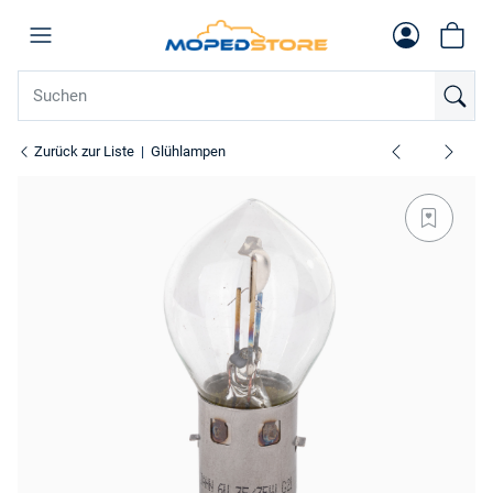
Zurück zur Liste
Glühlampen