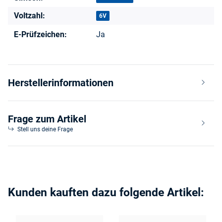
Voltzahl:
6V
E-Prüfzeichen:
Ja
Herstellerinformationen
Frage zum Artikel
Stell uns deine Frage
Kunden kauften dazu folgende Artikel: