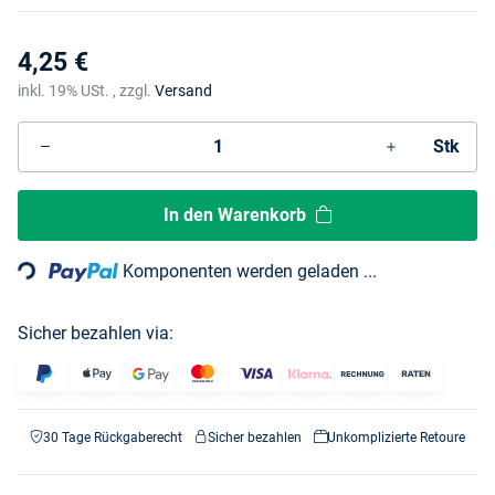
4,25 €
inkl. 19% USt. , zzgl.
Versand
Stk
Loading...
In den Warenkorb
Komponenten werden geladen ...
Sicher bezahlen via:
30 Tage Rückgaberecht
Sicher bezahlen
Unkomplizierte Retoure