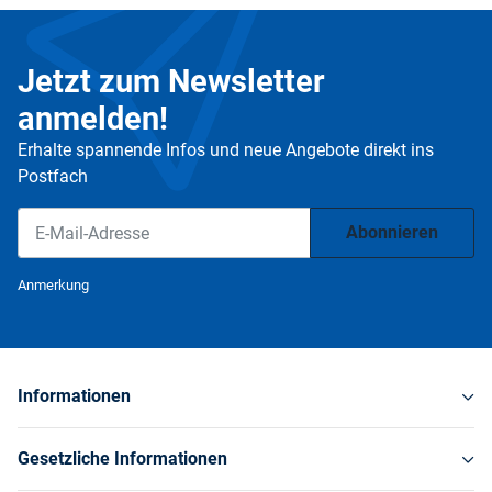
Jetzt zum Newsletter
anmelden!
Erhalte spannende Infos und neue Angebote direkt ins
Postfach
Abonnieren
Newsletter Abonnieren
Anmerkung
Informationen
Gesetzliche Informationen