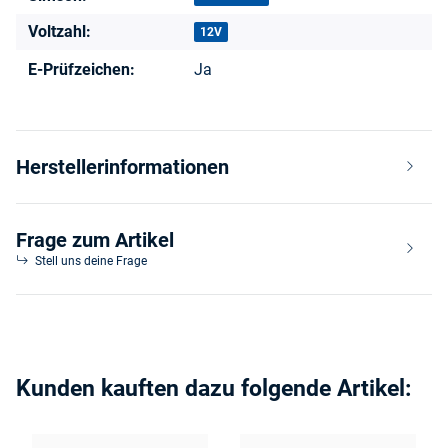
Voltzahl:
12V
E-Prüfzeichen:
Ja
Herstellerinformationen
Frage zum Artikel
Stell uns deine Frage
Kunden kauften dazu folgende Artikel: