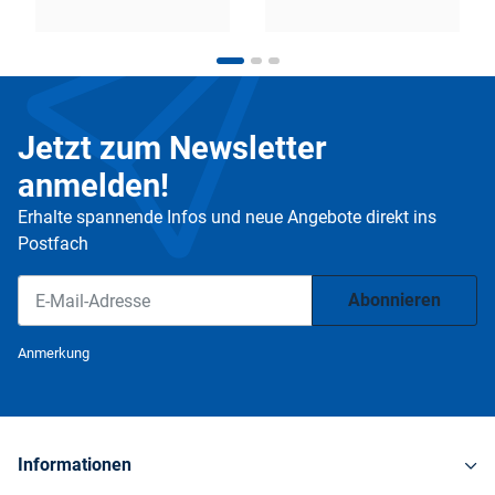
Jetzt zum Newsletter
anmelden!
Erhalte spannende Infos und neue Angebote direkt ins
Postfach
Abonnieren
Newsletter Abonnieren
Anmerkung
Informationen