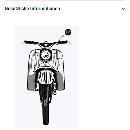
Gesetzliche Informationen