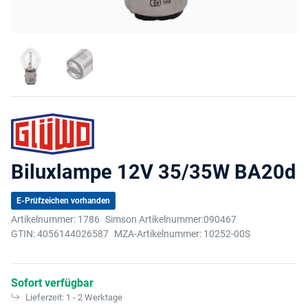
Biluxlampe 12V 35/35W BA20d
E-Prüfzeichen vorhanden
Artikelnummer:
1786
Simson Artikelnummer:
090467
GTIN:
4056144026587
MZA-Artikelnummer:
10252-00S
Sofort verfügbar
Lieferzeit:
1 - 2 Werktage