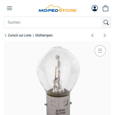
Zurück zur Liste
Glühlampen