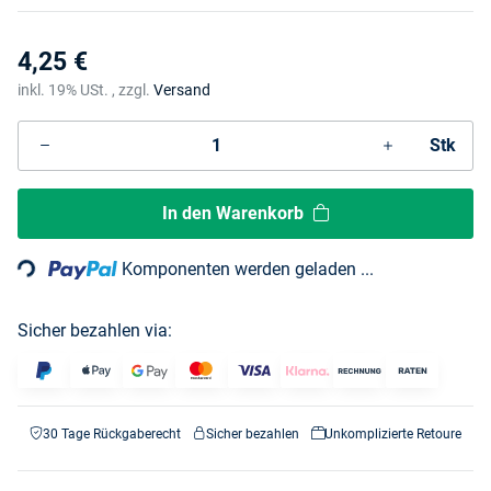
4,25 €
inkl. 19% USt. , zzgl.
Versand
Stk
Loading...
In den Warenkorb
Komponenten werden geladen ...
Sicher bezahlen via:
30 Tage Rückgaberecht
Sicher bezahlen
Unkomplizierte Retoure