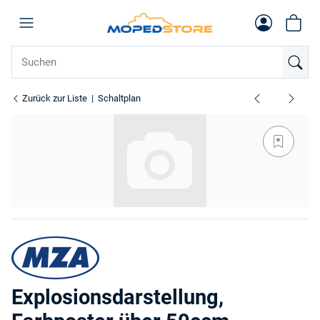
Zurück zur Liste
Schaltplan
Explosionsdarstellung,