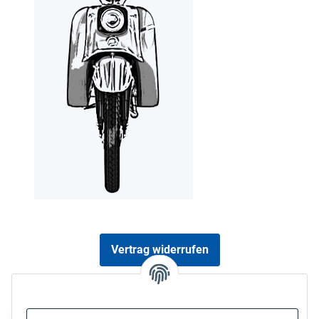
Vertrag widerrufen
Sicher bezahlen via: