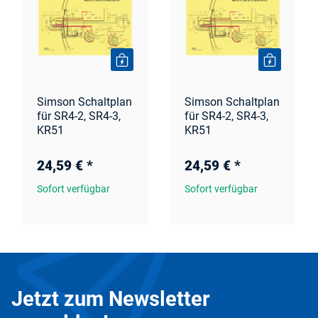
Simson Schaltplan
Simson Schaltplan
für SR4-2, SR4-3,
für SR4-2, SR4-3,
KR51
KR51
24,59 €
*
24,59 €
*
Sofort verfügbar
Sofort verfügbar
Jetzt zum Newsletter