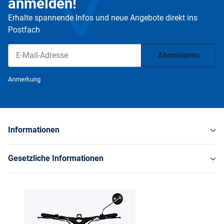
anmelden!
Erhalte spannende Infos und neue Angebote direkt ins
Postfach
Abonnieren
Newsletter Abonnieren
Anmerkung
Informationen
Gesetzliche Informationen