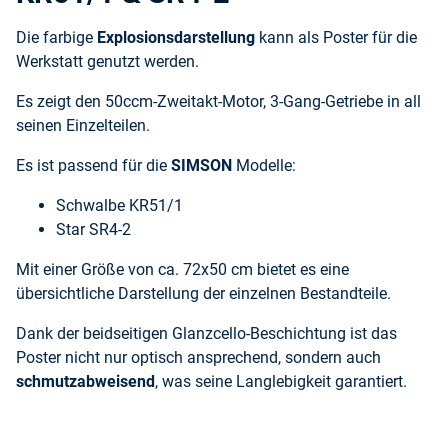
Die farbige
Explosionsdarstellung
kann als Poster für die
Werkstatt genutzt werden.
Es zeigt den 50ccm-Zweitakt-Motor, 3-Gang-Getriebe in all
seinen Einzelteilen.
Es ist passend für die
SIMSON
Modelle:
Schwalbe KR51/1
Star SR4-2
Mit einer Größe von ca. 72x50 cm bietet es eine
übersichtliche Darstellung der einzelnen Bestandteile.
Dank der beidseitigen Glanzcello-Beschichtung ist das
Poster nicht nur optisch ansprechend, sondern auch
schmutzabweisend
, was seine Langlebigkeit garantiert.