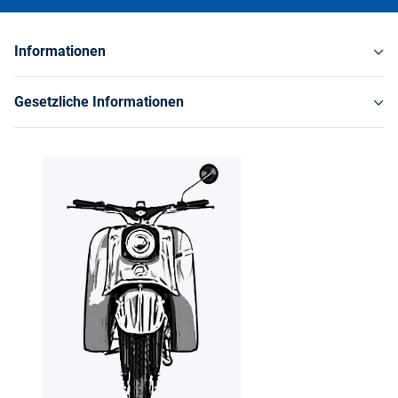
Informationen
Gesetzliche Informationen