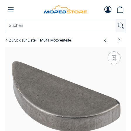
Zurück zur Liste
M541 Motorenteile