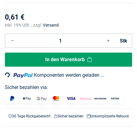
0,61 €
inkl. 19% USt. , zzgl.
Versand
Stk
Loading...
In den Warenkorb
Komponenten werden geladen ...
Sicher bezahlen via:
30 Tage Rückgaberecht
Sicher bezahlen
Unkomplizierte Retoure