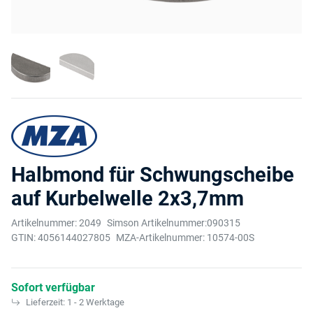
Halbmond für Schwungscheibe
auf Kurbelwelle 2x3,7mm
Artikelnummer:
2049
Simson Artikelnummer:
090315
GTIN:
4056144027805
MZA-Artikelnummer:
10574-00S
Sofort verfügbar
Lieferzeit:
1 - 2 Werktage