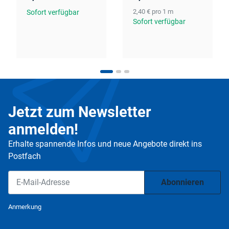
2,40 € pro 1 m
Sofort verfügbar
Sofort verfügbar
Jetzt zum Newsletter
anmelden!
Erhalte spannende Infos und neue Angebote direkt ins
Postfach
Abonnieren
Newsletter Abonnieren
Anmerkung