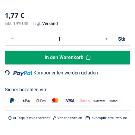
1,77 €
inkl. 19% USt. , zzgl.
Versand
Stk
Loading...
In den Warenkorb
Komponenten werden geladen ...
Sicher bezahlen via:
30 Tage Rückgaberecht
Sicher bezahlen
Unkomplizierte Retoure