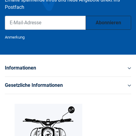
Postfach
Abonnieren
Newsletter Abonnieren
Anmerkung
Informationen
Gesetzliche Informationen