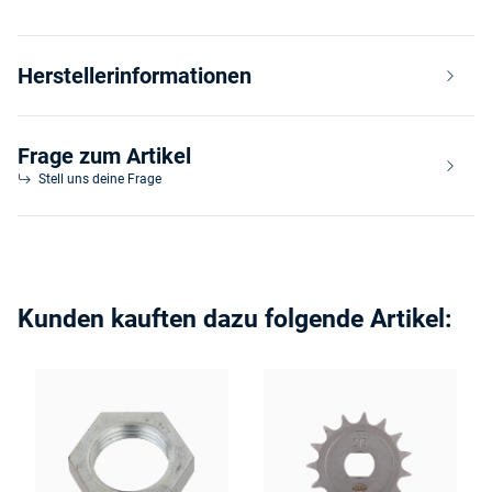
Herstellerinformationen
Frage zum Artikel
Stell uns deine Frage
Kunden kauften dazu folgende Artikel: