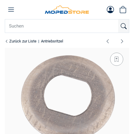
Zurück zur Liste
Antriebsritzel