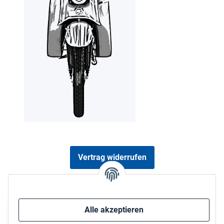
Vertrag widerrufen
Sicher bezahlen via:
Alle akzeptieren