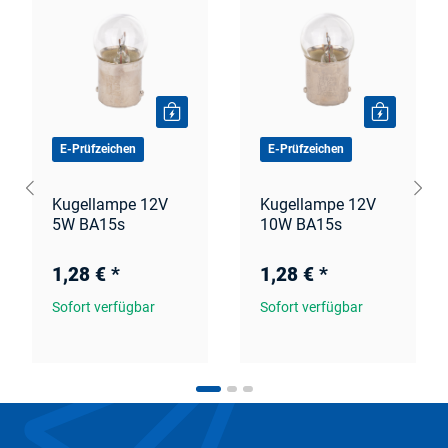
E-Prüfzeichen
E-Prüfzeichen
Kugellampe 12V
Kugellampe 12V
5W BA15s
10W BA15s
1,28 €
*
1,28 €
*
Sofort verfügbar
Sofort verfügbar