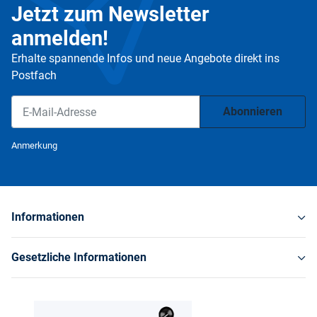
Jetzt zum Newsletter
anmelden!
Erhalte spannende Infos und neue Angebote direkt ins
Postfach
Abonnieren
Newsletter Abonnieren
Anmerkung
Informationen
Gesetzliche Informationen