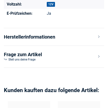
Voltzahl:
12V
E-Prüfzeichen:
Ja
Herstellerinformationen
Frage zum Artikel
Stell uns deine Frage
Kunden kauften dazu folgende Artikel: