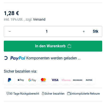
1,28 €
inkl. 19% USt. , zzgl.
Versand
Stk
In den Warenkorb
Loading...
Komponenten werden geladen ...
Sicher bezahlen via:
30 Tage Rückgaberecht
Sicher bezahlen
Unkomplizierte Retoure