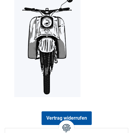
Vertrag widerrufen