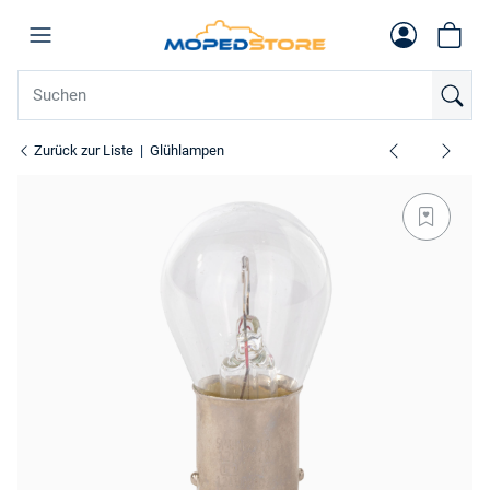
Zurück zur Liste
Glühlampen