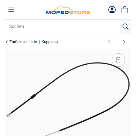
Zurück zur Liste
Kupplung