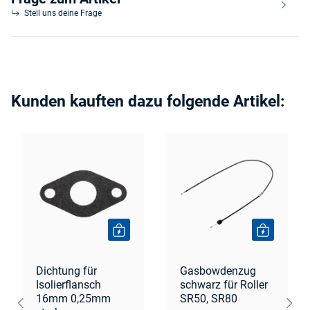
Stell uns deine Frage
Kunden kauften dazu folgende Artikel:
Dichtung für
Gasbowdenzug
Isolierflansch
schwarz für Roller
16mm 0,25mm
SR50, SR80