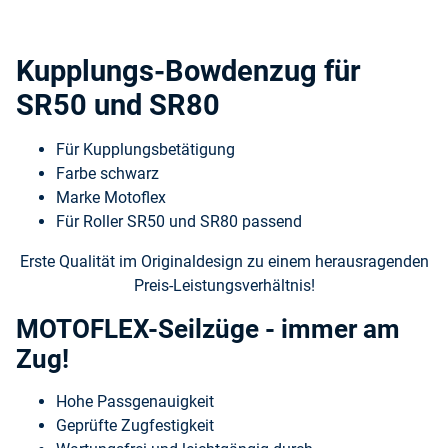
Kupplungs-Bowdenzug für
SR50 und SR80
Für Kupplungsbetätigung
Farbe schwarz
Marke Motoflex
Für Roller SR50 und SR80 passend
Erste Qualität im Originaldesign zu einem herausragenden
Preis-Leistungsverhältnis!
MOTOFLEX-Seilzüge - immer am
Zug!
Hohe Passgenauigkeit
Geprüfte Zugfestigkeit