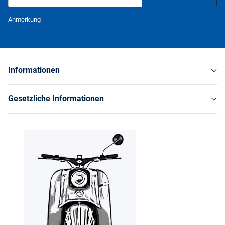
Newsletter Abonnieren
Anmerkung
Informationen
Gesetzliche Informationen