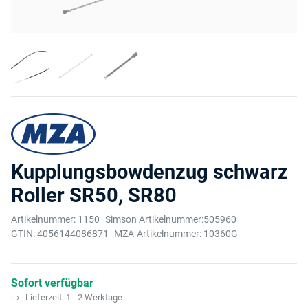
Kupplungsbowdenzug schwarz
Roller SR50, SR80
Artikelnummer:
1150
Simson Artikelnummer:
505960
GTIN:
4056144086871
MZA-Artikelnummer:
10360G
Sofort verfügbar
Lieferzeit:
1 - 2 Werktage