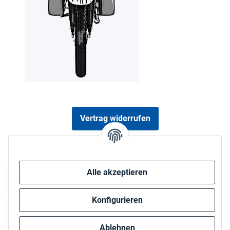
Vertrag widerrufen
Sicher bezahlen via:
Alle akzeptieren
Konfigurieren
Ablehnen