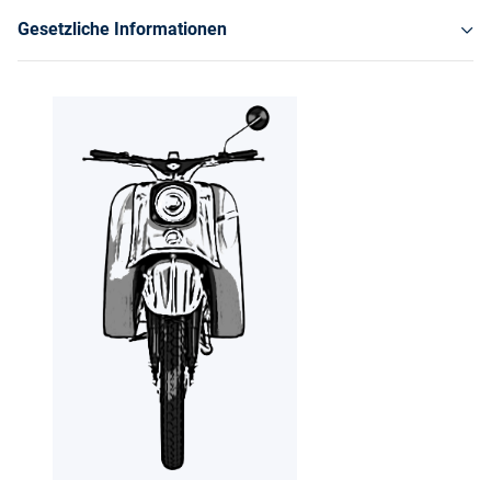
Gesetzliche Informationen