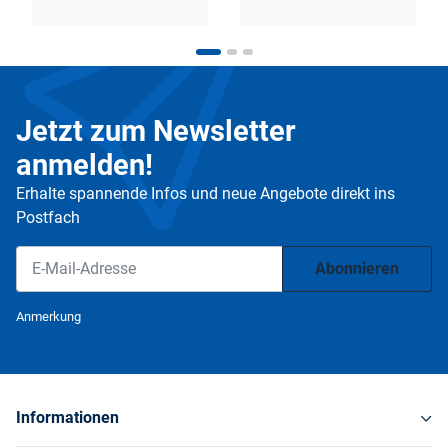
Jetzt zum Newsletter
anmelden!
Erhalte spannende Infos und neue Angebote direkt ins
Postfach
Abonnieren
Newsletter Abonnieren
Anmerkung
Informationen