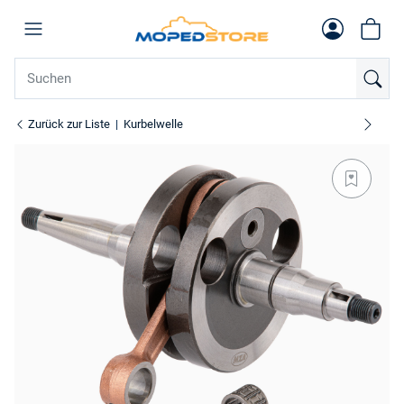
Zurück zur Liste
Kurbelwelle