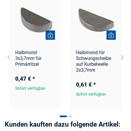
Halbmond
Halbmond für
3x3,7mm für
Schwungscheibe
Primärritzel
auf Kurbelwelle
2x3,7mm
0,47 €
*
0,61 €
*
Sofort verfügbar
Sofort verfügbar
Kunden kauften dazu folgende Artikel: