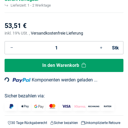
Lieferzeit:
1 - 2 Werktage
53,51 €
inkl. 19% USt. ,
Versandkostenfreie Lieferung
Stk
Loading...
In den Warenkorb
Komponenten werden geladen ...
Sicher bezahlen via:
30 Tage Rückgaberecht
Sicher bezahlen
Unkomplizierte Retoure