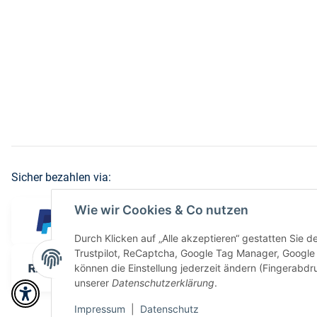
Sicher bezahlen via:
Wie wir Cookies & Co nutzen
Durch Klicken auf „Alle akzeptieren“ gestatten Sie 
Trustpilot, ReCaptcha, Google Tag Manager, Google 
können die Einstellung jederzeit ändern (Fingerabdru
unserer
Datenschutzerklärung
.
Impressum
|
Datenschutz