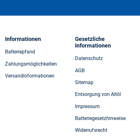
Informationen
Gesetzliche
Informationen
Batteriepfand
Datenschutz
Zahlungsmöglichkeiten
AGB
Versandinformationen
Sitemap
Entsorgung von Altöl
Impressum
Batteriegesetzhinweise
Widerrufsrecht