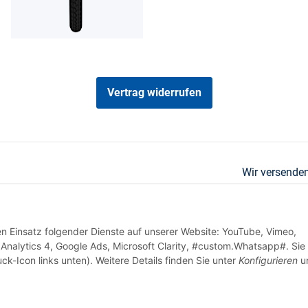
Vertrag widerrufen
Wir versenden
den Einsatz folgender Dienste auf unserer Website: YouTube, Vimeo,
Analytics 4, Google Ads, Microsoft Clarity, #custom.Whatsapp#. Sie
ck-Icon links unten). Weitere Details finden Sie unter
Konfigurieren
un