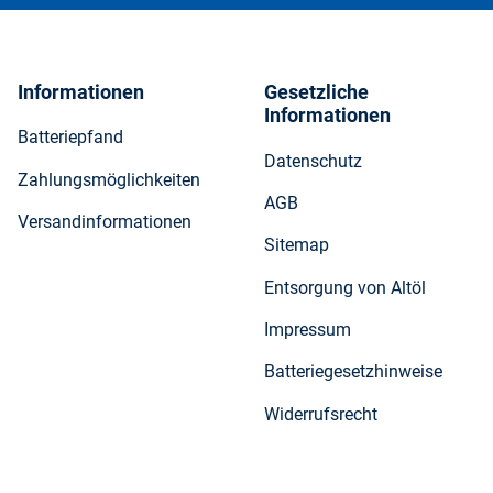
Informationen
Gesetzliche
Informationen
Batteriepfand
Datenschutz
Zahlungsmöglichkeiten
AGB
Versandinformationen
Sitemap
Entsorgung von Altöl
Impressum
Batteriegesetzhinweise
Widerrufsrecht