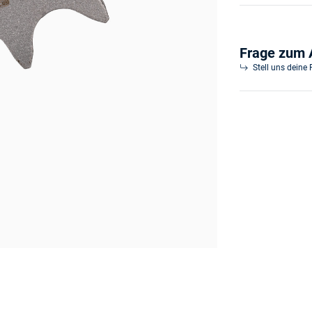
Frage zum A
Stell uns deine