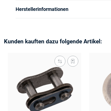
Herstellerinformationen
Kunden kauften dazu folgende Artikel: