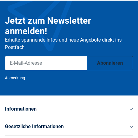
Jetzt zum Newsletter
anmelden!
Erhalte spannende Infos und neue Angebote direkt ins
Postfach
Abonnieren
Newsletter Abonnieren
Anmerkung
Informationen
Gesetzliche Informationen