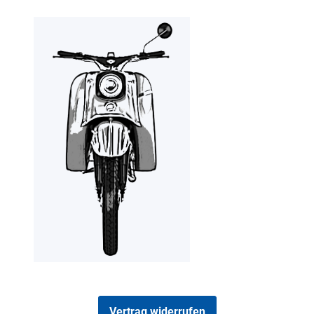
Vertrag widerrufen