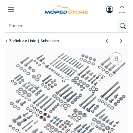
Zurück zur Liste
Schrauben