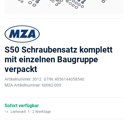
S50 Schraubensatz komplett
mit einzelnen Baugruppe
verpackt
Artikelnummer:
3012
GTIN:
4056144058540
MZA-Artikelnummer:
60082-00S
Sofort verfügbar
Lieferzeit:
1 - 2 Werktage