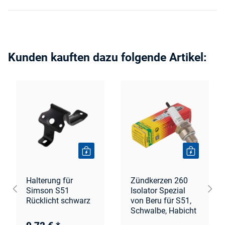
Kunden kauften dazu folgende Artikel:
Halterung für
Zündkerzen 260
Simson S51
Isolator Spezial
Rücklicht schwarz
von Beru für S51,
Schwalbe, Habicht