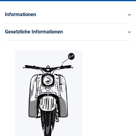
Informationen
Gesetzliche Informationen