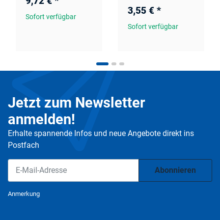
9,72 €
*
3,55 €
*
Sofort verfügbar
Sofort verfügbar
Jetzt zum Newsletter
anmelden!
Erhalte spannende Infos und neue Angebote direkt ins
Postfach
Abonnieren
Newsletter Abonnieren
Anmerkung