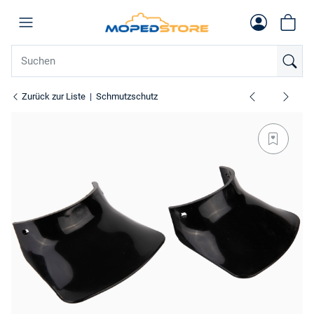
Zurück zur Liste
Schmutzschutz