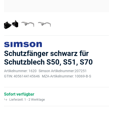
Schutzfänger schwarz für
Schutzblech S50, S51, S70
Artikelnummer:
1620
Simson Artikelnummer:
207251
GTIN:
4056144145646
MZA-Artikelnummer:
10069-B-S
Sofort verfügbar
Lieferzeit:
1 - 2 Werktage