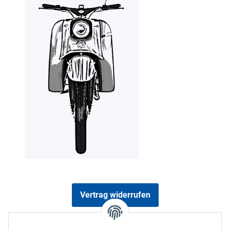
Vertrag widerrufen
Sicher bezahlen via: