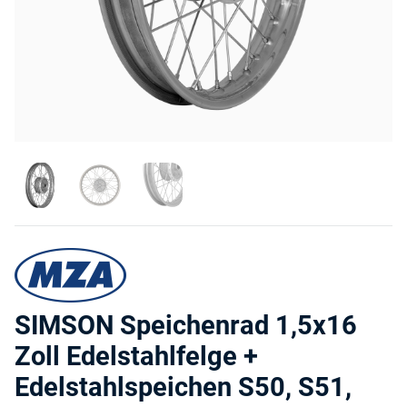
SIMSON Speichenrad 1,5x16
Zoll Edelstahlfelge +
Edelstahlspeichen S50, S51,