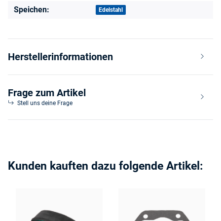
Speichen:
Edelstahl
Herstellerinformationen
Frage zum Artikel
Stell uns deine Frage
Kunden kauften dazu folgende Artikel: