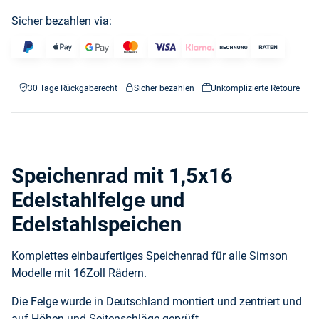
Sicher bezahlen via:
30 Tage Rückgaberecht
Sicher bezahlen
Unkomplizierte Retoure
Speichenrad mit 1,5x16
Edelstahlfelge und
Edelstahlspeichen
Komplettes einbaufertiges Speichenrad für alle Simson
Modelle mit 16Zoll Rädern.
Die Felge wurde in Deutschland montiert und zentriert und
auf Höhen und Seitenschläge geprüft