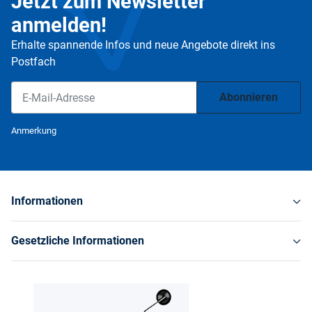
Jetzt zum Newsletter
anmelden!
Erhalte spannende Infos und neue Angebote direkt ins
Postfach
Abonnieren
Newsletter Abonnieren
Anmerkung
Informationen
Gesetzliche Informationen