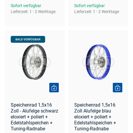
Sofort verfügbar
Sofort verfügbar
Lieferzeit:
1 - 2 Werktage
Lieferzeit:
1 - 2 Werktage
BALD VERFÜGBAR
Speichenrad 1,5x16
Speichenrad 1,5x16
Zoll - Alufelge schwarz
Zoll Alufelge blau
eloxiert + poliert +
eloxiert + poliert +
Edelstahlspeichen +
Edelstahlspeichen +
Tuning-Radnabe
Tuning-Radnabe