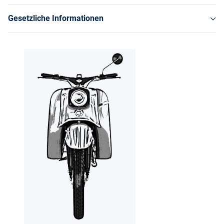
Gesetzliche Informationen