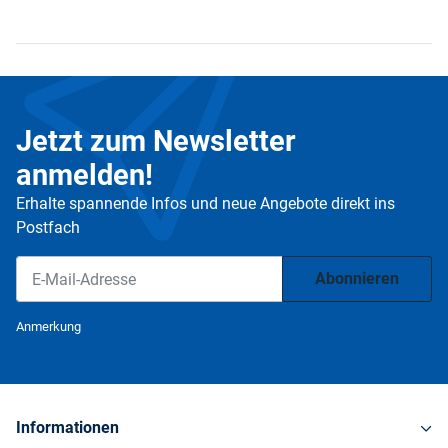
Jetzt zum Newsletter
anmelden!
Erhalte spannende Infos und neue Angebote direkt ins
Postfach
Abonnieren
Newsletter Abonnieren
Anmerkung
Informationen