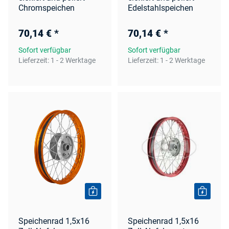
Chromspeichen
Edelstahlspeichen
70,14 €
*
70,14 €
*
Sofort verfügbar
Sofort verfügbar
Lieferzeit:
1 - 2 Werktage
Lieferzeit:
1 - 2 Werktage
Speichenrad 1,5x16
Speichenrad 1,5x16