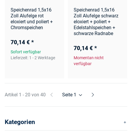
Speichenrad 1,5x16
Speichenrad 1,5x16
Zoll Alufelge rot
Zoll Alufelge schwarz
eloxiert und poliert +
eloxiert + poliert +
Chromspeichen
Edelstahlspeichen +
schwarze Radnabe
70,14 €
*
70,14 €
*
Sofort verfügbar
Lieferzeit:
1 - 2 Werktage
Momentan nicht
verfügbar
Artikel 1 - 20 von 40
Seite
1
Kategorien