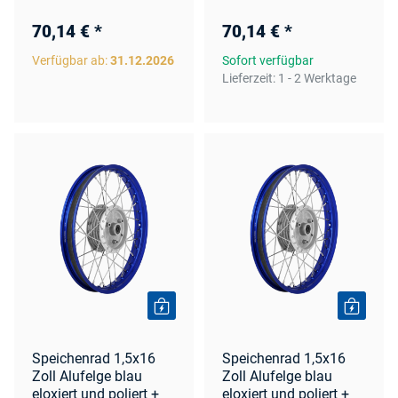
70,14 €
*
70,14 €
*
Verfügbar ab:
31.12.2026
Sofort verfügbar
Lieferzeit:
1 - 2 Werktage
Speichenrad 1,5x16
Speichenrad 1,5x16
Zoll Alufelge blau
Zoll Alufelge blau
eloxiert und poliert +
eloxiert und poliert +