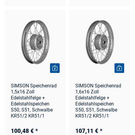
SIMSON Speichenrad
SIMSON Speichenrad
1,5x16 Zoll
1,6x16 Zoll
Edelstahlfelge +
Edelstahlfelge +
Edelstahlspeichen
Edelstahlspeichen
S50, S51, Schwalbe
S50, S51, Schwalbe
KR51/2 KR51/1
KR51/2 KR51/1
100,48 €
*
107,11 €
*