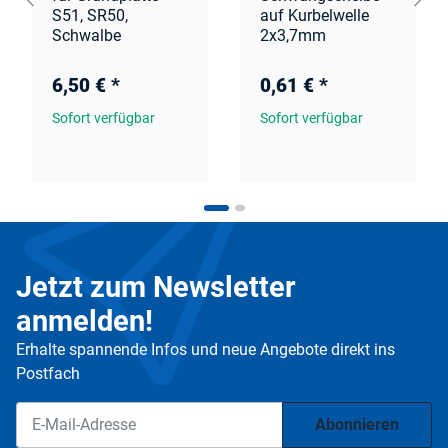
S51, SR50,
auf Kurbelwelle
Schwalbe
2x3,7mm
6,50 €
*
0,61 €
*
Sofort verfügbar
Sofort verfügbar
Jetzt zum Newsletter
anmelden!
Erhalte spannende Infos und neue Angebote direkt ins
Postfach
Abonnieren