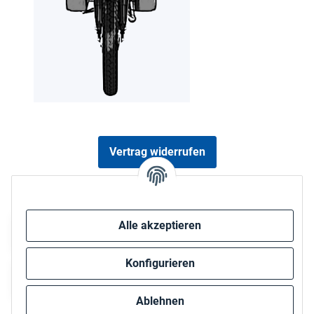
Vertrag widerrufen
Sicher bezahlen via:
Alle akzeptieren
Konfigurieren
Ablehnen