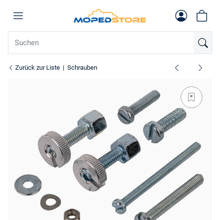
Zurück zur Liste
Schrauben