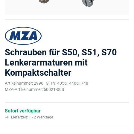
Schrauben für S50, S51, S70
Lenkerarmaturen mit
Kompaktschalter
Artikelnummer:
2996
GTIN:
4056144061748
MZA-Artikelnummer:
60021-00S
Sofort verfügbar
Lieferzeit:
1 - 2 Werktage