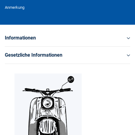
Newsletter Abonnieren
Anmerkung
Informationen
Gesetzliche Informationen