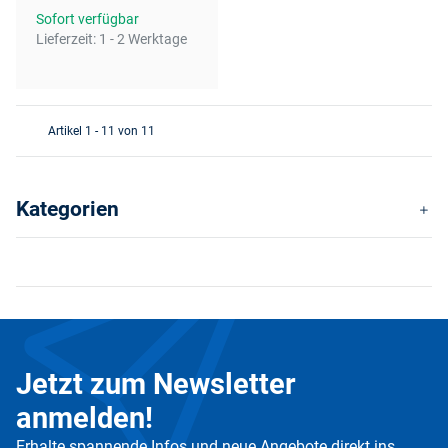
Sofort verfügbar
Lieferzeit:
1 - 2 Werktage
Artikel 1 - 11 von 11
Kategorien
Jetzt zum Newsletter
anmelden!
Erhalte spannende Infos und neue Angebote direkt ins