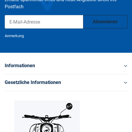
Postfach
Abonnieren
Newsletter Abonnieren
Anmerkung
Informationen
Gesetzliche Informationen