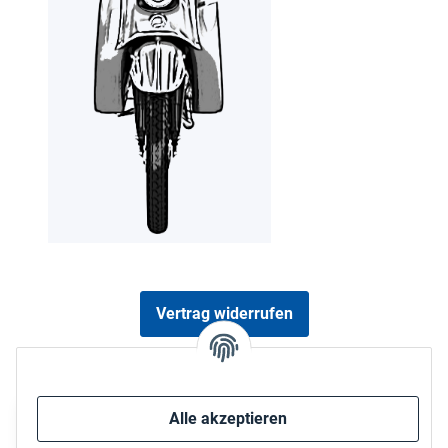
Vertrag widerrufen
Sicher bezahlen via:
Alle akzeptieren