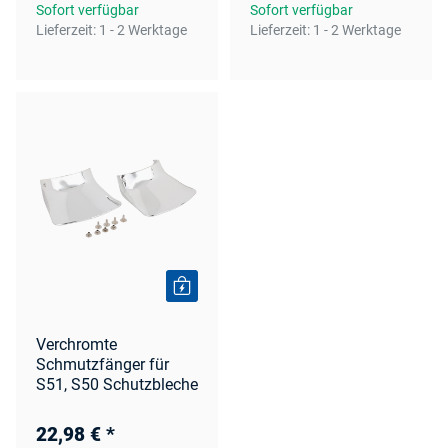
Sofort verfügbar
Sofort verfügbar
Lieferzeit:
1 - 2 Werktage
Lieferzeit:
1 - 2 Werktage
Verchromte
Schmutzfänger für
S51, S50 Schutzbleche
22,98 €
*