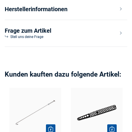
Herstellerinformationen
Frage zum Artikel
Stell uns deine Frage
Kunden kauften dazu folgende Artikel: