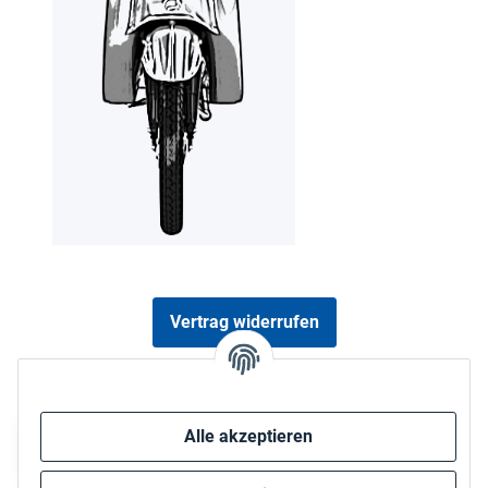
Vertrag widerrufen
Sicher bezahlen via:
Alle akzeptieren