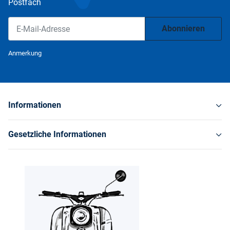
Postfach
Abonnieren
Newsletter Abonnieren
Anmerkung
Informationen
Gesetzliche Informationen