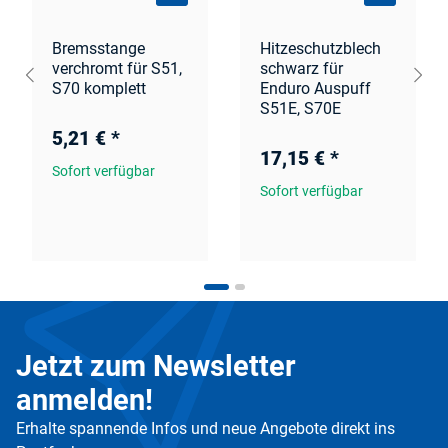
Bremsstange
Hitzeschutzblech
verchromt für S51,
schwarz für
S70 komplett
Enduro Auspuff
S51E, S70E
5,21 €
*
17,15 €
*
Sofort verfügbar
Sofort verfügbar
Jetzt zum Newsletter
anmelden!
Erhalte spannende Infos und neue Angebote direkt ins