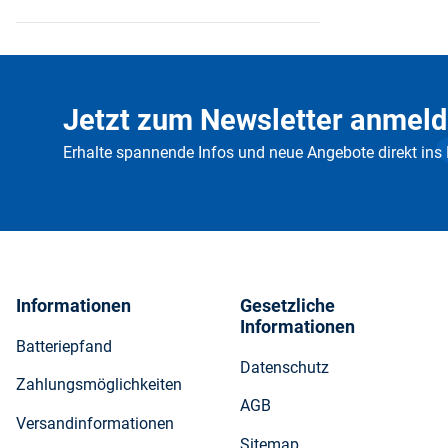
Jetzt zum Newsletter anmeld
Erhalte spannende Infos und neue Angebote direkt ins
Informationen
Gesetzliche
Informationen
Batteriepfand
Datenschutz
Zahlungsmöglichkeiten
AGB
Versandinformationen
Sitemap