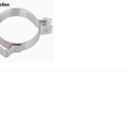
ellen