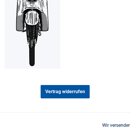
Vertrag widerrufen
Wir versenden