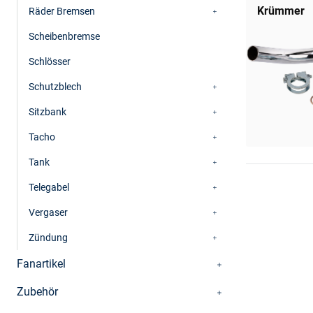
Krümmer
Räder Bremsen
Scheibenbremse
Schlösser
Schutzblech
Sitzbank
Tacho
Tank
Telegabel
Vergaser
Zündung
Fanartikel
Zubehör