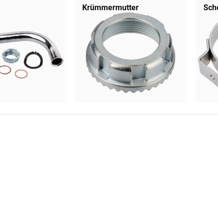
Krümmermutter
Sch