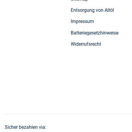
Entsorgung von Altöl
Impressum
Batteriegesetzhinweise
Widerrufsrecht
Sicher bezahlen via: