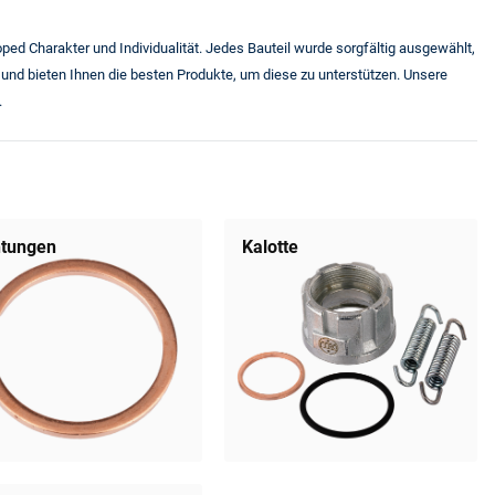
oped Charakter und Individualität. Jedes Bauteil wurde sorgfältig ausgewählt,
 und bieten Ihnen die besten Produkte, um diese zu unterstützen. Unsere
.
htungen
Kalotte