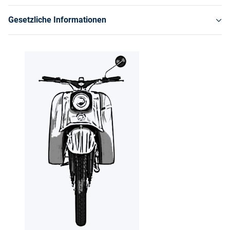
Gesetzliche Informationen