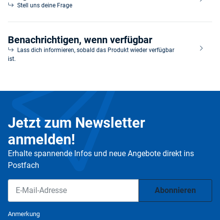
Stell uns deine Frage
Benachrichtigen, wenn verfügbar
Lass dich informieren, sobald das Produkt wieder verfügbar
ist.
Jetzt zum Newsletter
anmelden!
Erhalte spannende Infos und neue Angebote direkt ins
Postfach
Abonnieren
Newsletter Abonnieren
Anmerkung