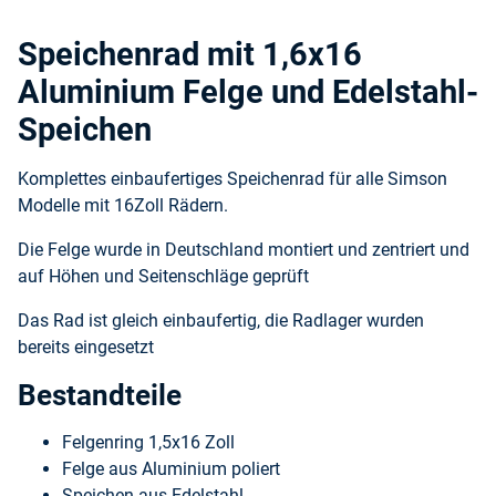
Speichenrad mit 1,6x16
Aluminium Felge und Edelstahl-
Speichen
Komplettes einbaufertiges Speichenrad für alle Simson
Modelle mit 16Zoll Rädern.
Die Felge wurde in Deutschland montiert und zentriert und
auf Höhen und Seitenschläge geprüft
Das Rad ist gleich einbaufertig, die Radlager wurden
bereits eingesetzt
Bestandteile
Felgenring 1,5x16 Zoll
Felge aus Aluminium poliert
Speichen aus Edelstahl