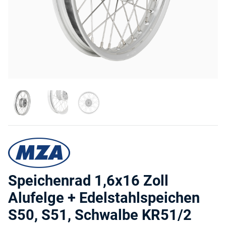
Speichenrad 1,6x16 Zoll
Alufelge + Edelstahlspeichen
S50, S51, Schwalbe KR51/2