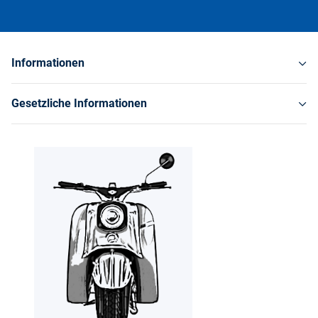
Informationen
Gesetzliche Informationen