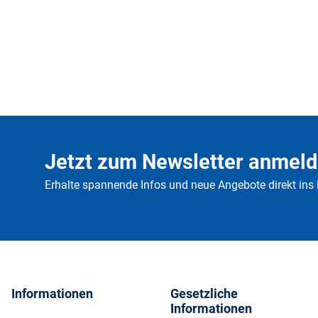
Jetzt zum Newsletter anmeld
Erhalte spannende Infos und neue Angebote direkt ins
Informationen
Gesetzliche
Informationen