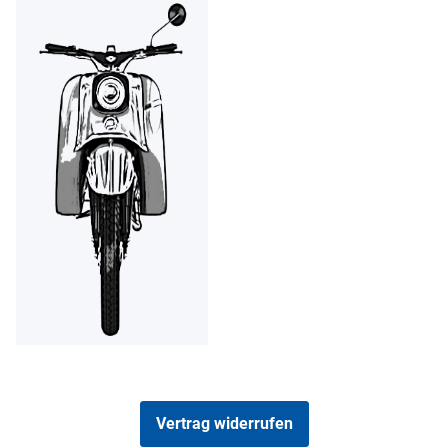
Vertrag widerrufen