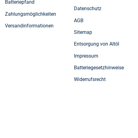
Batteriepfand
Datenschutz
Zahlungsmöglichkeiten
AGB
Versandinformationen
Sitemap
Entsorgung von Altöl
Impressum
Batteriegesetzhinweise
Widerrufsrecht