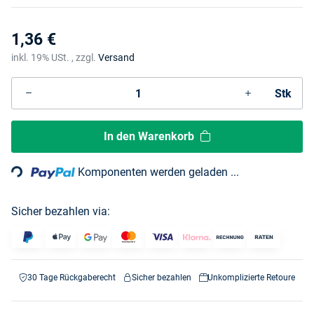
1,36 €
inkl. 19% USt. , zzgl.
Versand
Stk
Loading...
In den Warenkorb
Komponenten werden geladen ...
Sicher bezahlen via:
30 Tage Rückgaberecht
Sicher bezahlen
Unkomplizierte Retoure