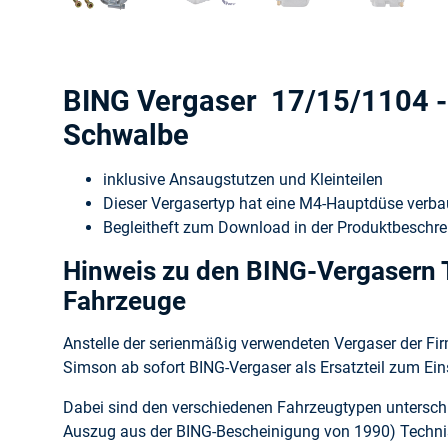
BING Vergaser 17/15/1104 -
Schwalbe
inklusive Ansaugstutzen und Kleinteilen
Dieser Vergasertyp hat eine M4-Hauptdüse verba
Begleitheft zum Download in der Produktbeschre
Hinweis zu den BING-Vergasern 
Fahrzeuge
Anstelle der serienmäßig verwendeten Vergaser der Fi
Simson ab sofort BING-Vergaser als Ersatzteil zum E
Dabei sind den verschiedenen Fahrzeugtypen unterschie
Auszug aus der BING-Bescheinigung von 1990) Techn