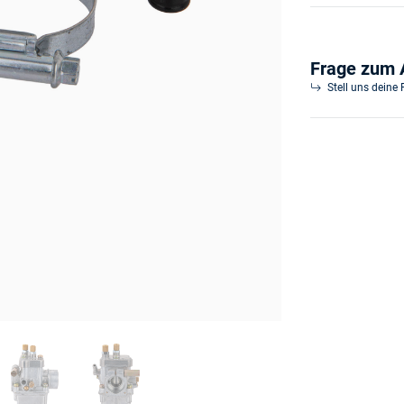
Frage zum A
Stell uns deine