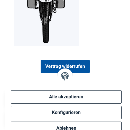
Vertrag widerrufen
Sicher bezahlen via:
Alle akzeptieren
Konfigurieren
Ablehnen