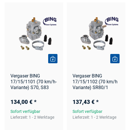
Vergaser BING
Vergaser BING
17/15/1101 (70 km/h-
17/15/1102 (70 km/h
Variante) S70, S83
Variante) SR80/1
134,00 €
*
137,43 €
*
Sofort verfügbar
Sofort verfügbar
Lieferzeit:
1 - 2 Werktage
Lieferzeit:
1 - 2 Werktage