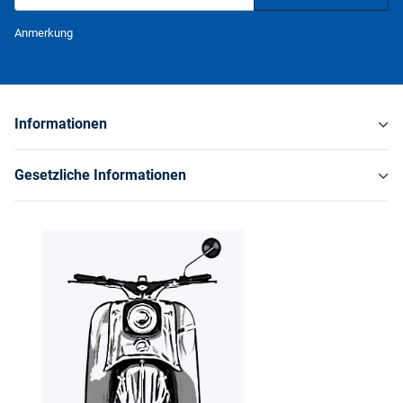
Newsletter Abonnieren
Anmerkung
Informationen
Gesetzliche Informationen