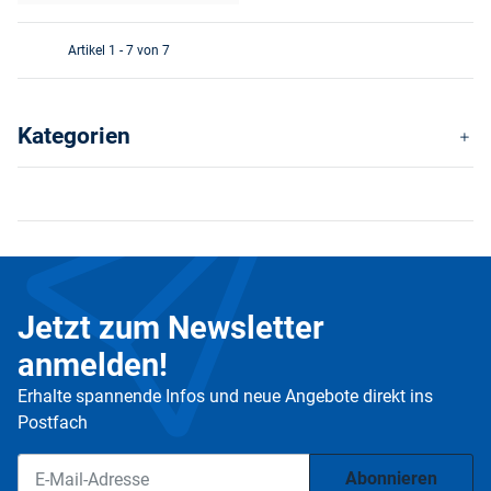
Artikel 1 - 7 von 7
Kategorien
Jetzt zum Newsletter
anmelden!
Erhalte spannende Infos und neue Angebote direkt ins
Postfach
Abonnieren