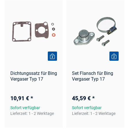
Dichtungssatz für Bing
Set Flansch für Bing
Vergaser Typ 17
Vergaser Typ 17
10,91 €
*
45,59 €
*
Sofort verfügbar
Sofort verfügbar
Lieferzeit:
1 - 2 Werktage
Lieferzeit:
1 - 2 Werktage