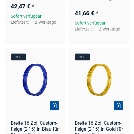
42,47 €
*
41,66 €
*
Sofort verfügbar
Lieferzeit:
1 - 2 Werktage
Sofort verfügbar
Lieferzeit:
1 - 2 Werktage
NEU
NEU
Breite 16 Zoll Custom-
Breite 16 Zoll Custom-
Felge (2,15) in Blau für
Felge (2,15) in Gold für