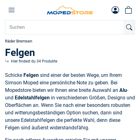
Räder Bremsen
Felgen
Hier findest du 34 Produkte
Schicke
Felgen
sind einer der besten Wege, um Ihrem
Simson Moped eine persönliche Note zu geben. Bei
Mopedstore bieten wir Ihnen eine breite Auswahl an
Alu
-
und
Edelstahlfelgen
in verschiedenen Größen, Designs und
Oberflächen an. Wenn Sie nach einer besonders robusten
und witterungsbeständigen Option suchen, dann sind
unsere Edelstahlfelgen die perfekte Wahl, denn diese
Felgen sind äußerst widerstandsfähig.