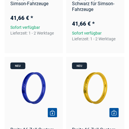
Simson-Fahrzeuge
Schwarz für Simson-
Fahrzeuge
41,66 €
*
41,66 €
*
Sofort verfügbar
Lieferzeit:
1 - 2 Werktage
Sofort verfügbar
Lieferzeit:
1 - 2 Werktage
NEU
NEU