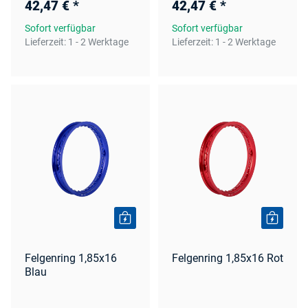
42,47 €
*
42,47 €
*
Sofort verfügbar
Sofort verfügbar
Lieferzeit:
1 - 2 Werktage
Lieferzeit:
1 - 2 Werktage
Felgenring 1,85x16
Felgenring 1,85x16 Rot
Blau