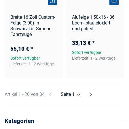
Breite 16 Zoll Custom-
Alufelge 1,50x16 - 36
Felge (3,00) in
Loch - blau eloxiert
Schwarz für Simson-
und poliert
Fahrzeuge
33,13 €
*
55,10 €
*
Sofort verfügbar
Sofort verfügbar
Lieferzeit:
1 - 2 Werktage
Lieferzeit:
1 - 2 Werktage
Artikel 1 - 20 von 34
Seite
1
Kategorien