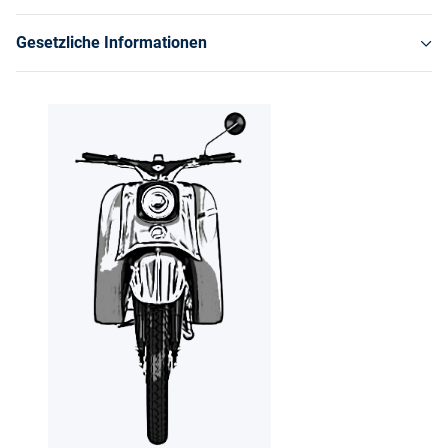
Gesetzliche Informationen