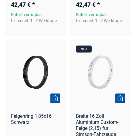
42,47 €
*
42,47 €
*
Sofort verfügbar
Sofort verfügbar
Lieferzeit:
1 - 2 Werktage
Lieferzeit:
1 - 2 Werktage
NEU
Felgenring 1,85x16
Breite 16 Zoll
Schwarz
Aluminium Custom-
Felge (2,15) für
Simson-Fahrzeuge