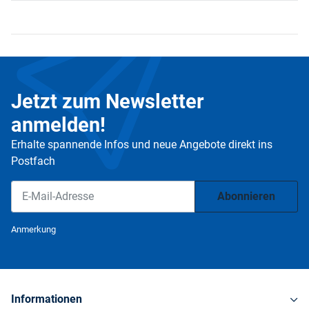
Jetzt zum Newsletter
anmelden!
Erhalte spannende Infos und neue Angebote direkt ins
Postfach
Abonnieren
Newsletter Abonnieren
Anmerkung
Informationen