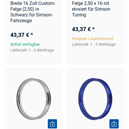
Breite 16 Zoll Custom-
Felge 2,50 x 16 rot
Felge (2,50) in
eloxiert für Simson
Schwarz für Simson-
Tuning
Fahrzeuge
43,37 €
*
43,37 €
*
Knapper Lagerbestand
Sofort verfügbar
Lieferzeit:
1 - 2 Werktage
Lieferzeit:
1 - 2 Werktage