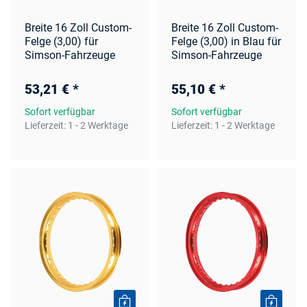
Breite 16 Zoll Custom-
Breite 16 Zoll Custom-
Felge (3,00) für
Felge (3,00) in Blau für
Simson-Fahrzeuge
Simson-Fahrzeuge
53,21 €
*
55,10 €
*
Sofort verfügbar
Sofort verfügbar
Lieferzeit:
1 - 2 Werktage
Lieferzeit:
1 - 2 Werktage