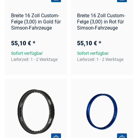
Breite 16 Zoll Custom-
Breite 16 Zoll Custom-
Felge (3,00) in Gold für
Felge (3,00) in Rot für
Simson-Fahrzeuge
Simson-Fahrzeuge
55,10 €
*
55,10 €
*
Sofort verfügbar
Sofort verfügbar
Lieferzeit:
1 - 2 Werktage
Lieferzeit:
1 - 2 Werktage