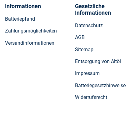
Informationen
Gesetzliche
Informationen
Batteriepfand
Datenschutz
Zahlungsmöglichkeiten
AGB
Versandinformationen
Sitemap
Entsorgung von Altöl
Impressum
Batteriegesetzhinweise
Widerrufsrecht