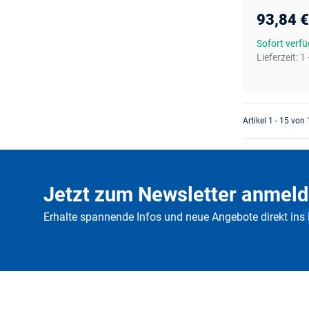
93,84 
Sofort verf
Lieferzeit:
1 
Artikel 1 - 15 von
Jetzt zum Newsletter anmeld
Erhalte spannende Infos und neue Angebote direkt ins