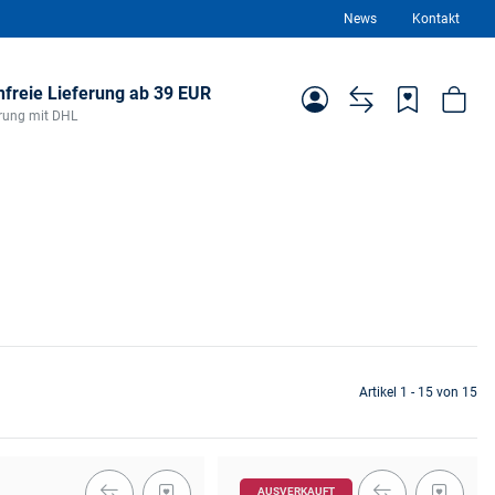
News
Kontakt
freie Lieferung ab 39 EUR
ferung mit DHL
Artikel 1 - 15 von 15
AUSVERKAUFT