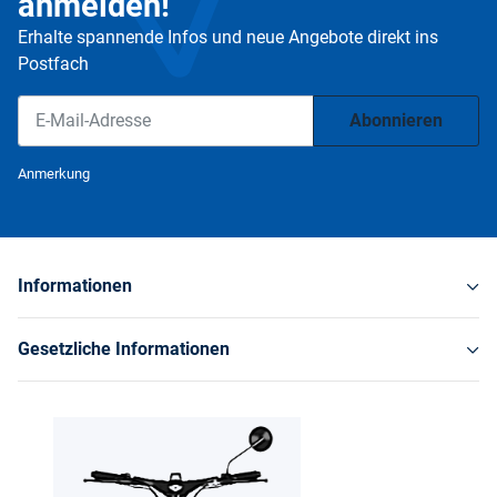
anmelden!
Erhalte spannende Infos und neue Angebote direkt ins
Postfach
Abonnieren
Newsletter Abonnieren
Anmerkung
Informationen
Gesetzliche Informationen