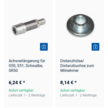
Achsverlängerung für
Distanzhülse/
S50, S51, Schwalbe,
Distanzbuchse zum
SR50
Mitnehmer
6,24 €
*
8,14 €
*
Sofort verfügbar
Sofort verfügbar
Lieferzeit:
1 - 2 Werktage
Lieferzeit:
1 - 2 Werktage