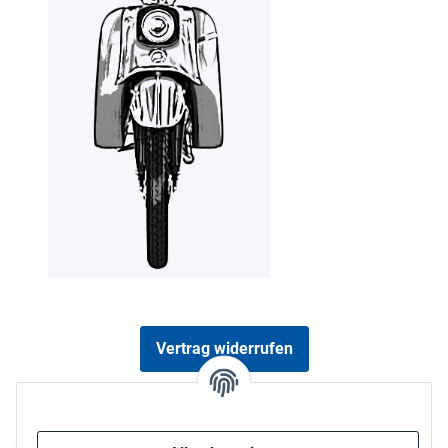
Vertrag widerrufen
Sicher bezahlen via: