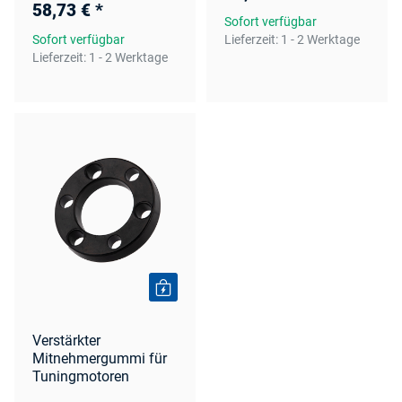
58,73 €
*
Sofort verfügbar
Sofort verfügbar
Lieferzeit:
1 - 2 Werktage
Lieferzeit:
1 - 2 Werktage
Verstärkter
Mitnehmergummi für
Tuningmotoren