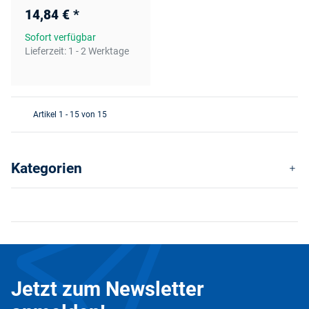
14,84 €
*
Sofort verfügbar
Lieferzeit:
1 - 2 Werktage
Artikel 1 - 15 von 15
Kategorien
Jetzt zum Newsletter