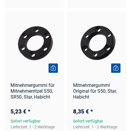
Mitnehmergummi für
Mitnehmergummi
Mitnehmerritzel S50,
Original für S50, Star,
SR50, Star, Habicht
Habicht
5,23 €
*
8,35 €
*
Sofort verfügbar
Sofort verfügbar
Lieferzeit:
1 - 2 Werktage
Lieferzeit:
1 - 2 Werktage